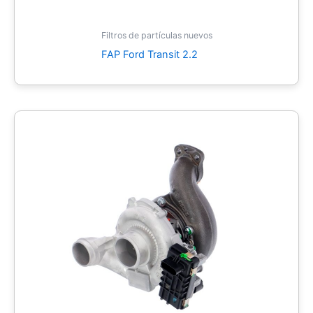
Filtros de partículas nuevos
FAP Ford Transit 2.2