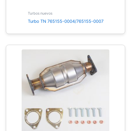
Turbos nuevos
Turbo TN 765155-0004/765155-0007