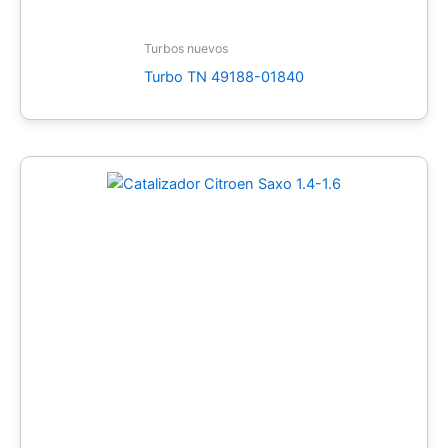
Turbos nuevos
Turbo TN 49188-01840