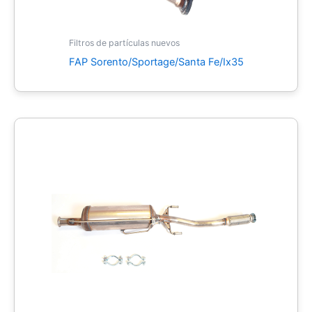
Filtros de partículas nuevos
FAP Sorento/Sportage/Santa Fe/Ix35