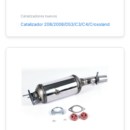
Catalizadores nuevos
Catalizador 208/2008/DS3/C3/C4/Crossland