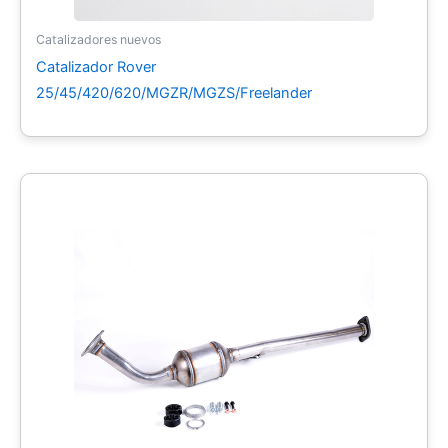
Catalizadores nuevos
Catalizador Rover
25/45/420/620/MGZR/MGZS/Freelander