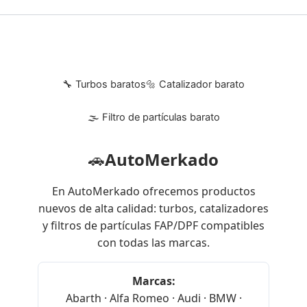
🔧 Turbos baratos
🔩 Catalizador barato
🌫 Filtro de partículas barato
🚗
AutoMerkado
En AutoMerkado ofrecemos productos
nuevos de alta calidad: turbos, catalizadores
y filtros de partículas FAP/DPF compatibles
con todas las marcas.
Marcas:
Abarth · Alfa Romeo · Audi · BMW ·