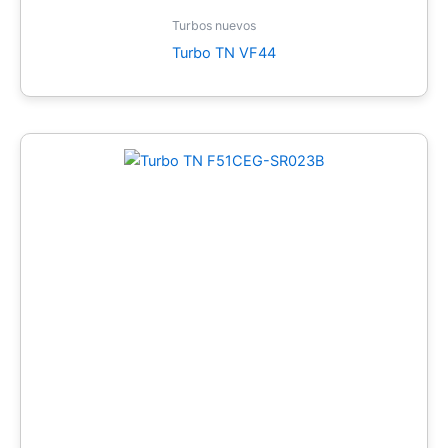
Turbos nuevos
Turbo TN VF44