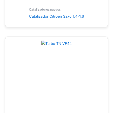
Catalizadores nuevos
Catalizador Citroen Saxo 1.4-1.6