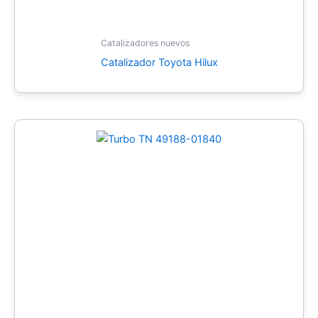
Catalizadores nuevos
Catalizador Toyota Hilux