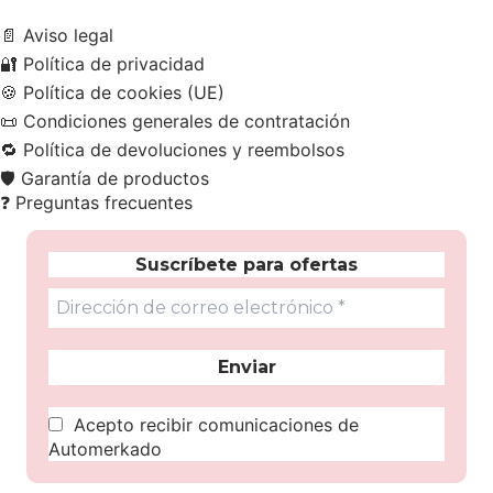
📄
Aviso legal
🔐
Política de privacidad
🍪
Política de cookies (UE)
📜
Condiciones generales de contratación
🔁
Política de devoluciones y reembolsos
🛡️
Garantía de productos
❓
Preguntas frecuentes
Suscríbete para ofertas
Acepto recibir comunicaciones de
Automerkado