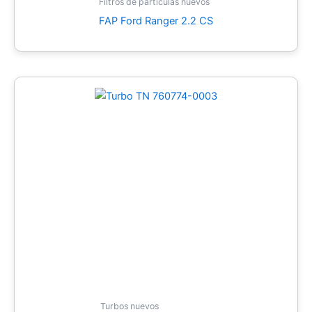
Filtros de partículas nuevos
FAP Ford Ranger 2.2 CS
Turbos nuevos