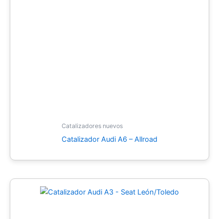
Catalizadores nuevos
Catalizador Audi A6 – Allroad