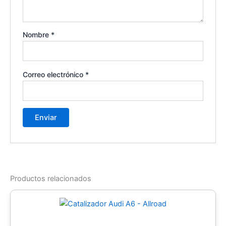
Nombre
*
Correo electrónico
*
Productos relacionados