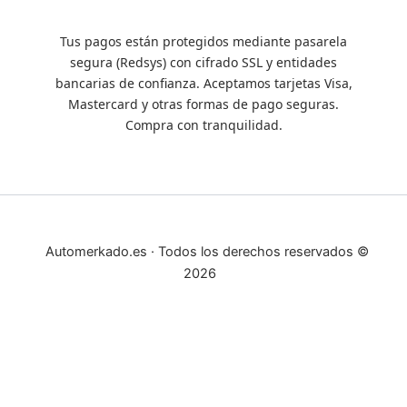
Tus pagos están protegidos mediante pasarela
segura (Redsys) con cifrado SSL y entidades
bancarias de confianza. Aceptamos tarjetas Visa,
Mastercard y otras formas de pago seguras.
Compra con tranquilidad.
Automerkado.es · Todos los derechos reservados ©
2026