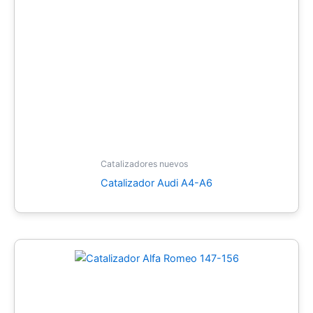
Catalizadores nuevos
Catalizador Audi A4-A6