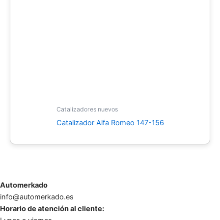
Catalizadores nuevos
Catalizador Alfa Romeo 147-156
Automerkado
info@automerkado.es
Horario de atención al cliente: