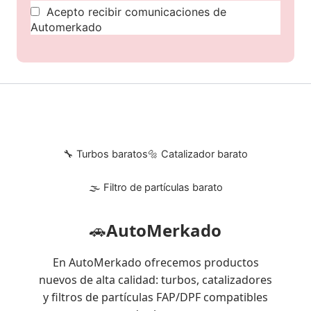
Acepto recibir comunicaciones de
Automerkado
🔧 Turbos baratos
🔩 Catalizador barato
🌫 Filtro de partículas barato
🚗
AutoMerkado
En AutoMerkado ofrecemos productos
nuevos de alta calidad: turbos, catalizadores
y filtros de partículas FAP/DPF compatibles