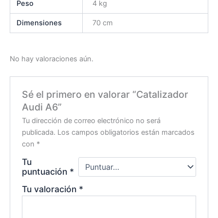
Peso
4 kg
Dimensiones
70 cm
No hay valoraciones aún.
Sé el primero en valorar “Catalizador
Audi A6”
Tu dirección de correo electrónico no será
publicada.
Los campos obligatorios están marcados
con
*
Tu
puntuación
*
Tu valoración
*