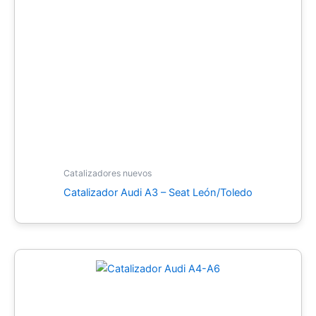
Catalizadores nuevos
Catalizador Audi A3 – Seat León/Toledo