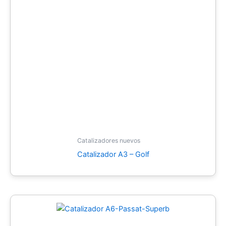
Catalizadores nuevos
Catalizador A3 – Golf