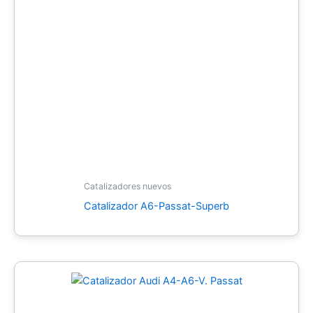
Catalizadores nuevos
Catalizador A6-Passat-Superb