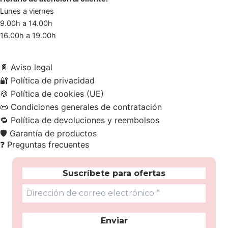
Lunes a viernes
9.00h a 14.00h
16.00h a 19.00h
📄
Aviso legal
🔐
Política de privacidad
🍪
Política de cookies (UE)
📜
Condiciones generales de contratación
🔁
Política de devoluciones y reembolsos
🛡️
Garantía de productos
❓
Preguntas frecuentes
Suscríbete para ofertas