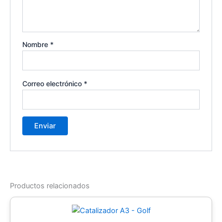
Nombre
*
Correo electrónico
*
Productos relacionados