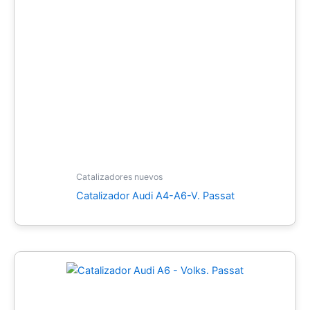
Catalizadores nuevos
Catalizador Audi A4-A6-V. Passat