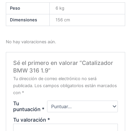
Peso
6 kg
Dimensiones
156 cm
No hay valoraciones aún.
Sé el primero en valorar “Catalizador
BMW 316 1.9”
Tu dirección de correo electrónico no será
publicada.
Los campos obligatorios están marcados
con
*
Tu
puntuación
*
Tu valoración
*