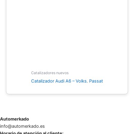
Catalizadores nuevos
Catalizador Audi A6 – Volks. Passat
Automerkado
info@automerkado.es
Horario de atención al cliente: