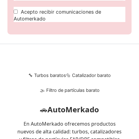
Acepto recibir comunicaciones de
Automerkado
🔧 Turbos baratos
🔩 Catalizador barato
🌫 Filtro de partículas barato
🚗
AutoMerkado
En AutoMerkado ofrecemos productos
nuevos de alta calidad: turbos, catalizadores