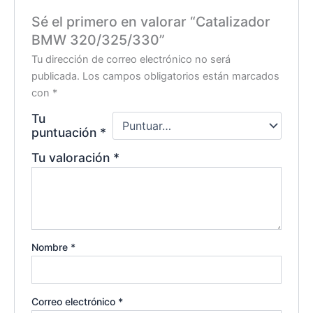
Sé el primero en valorar “Catalizador
BMW 320/325/330”
Tu dirección de correo electrónico no será
publicada.
Los campos obligatorios están marcados
con
*
Tu
puntuación
*
Tu valoración
*
Nombre
*
Correo electrónico
*