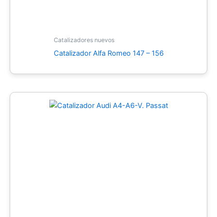
Catalizadores nuevos
Catalizador Alfa Romeo 147 – 156