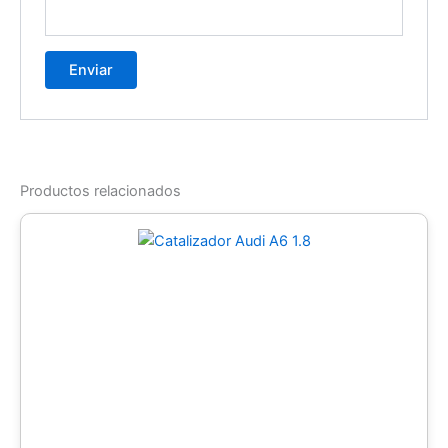
Productos relacionados