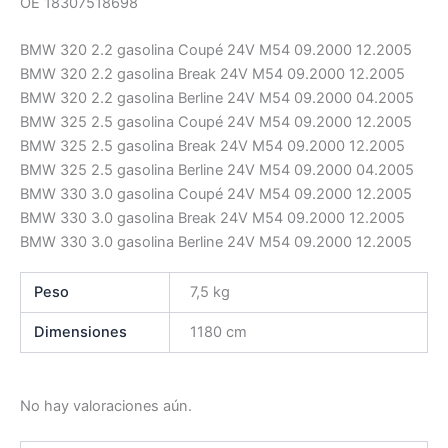
OE 18307518698
BMW 320 2.2 gasolina Coupé 24V M54 09.2000 12.2005
BMW 320 2.2 gasolina Break 24V M54 09.2000 12.2005
BMW 320 2.2 gasolina Berline 24V M54 09.2000 04.2005
BMW 325 2.5 gasolina Coupé 24V M54 09.2000 12.2005
BMW 325 2.5 gasolina Break 24V M54 09.2000 12.2005
BMW 325 2.5 gasolina Berline 24V M54 09.2000 04.2005
BMW 330 3.0 gasolina Coupé 24V M54 09.2000 12.2005
BMW 330 3.0 gasolina Break 24V M54 09.2000 12.2005
BMW 330 3.0 gasolina Berline 24V M54 09.2000 12.2005
Peso
7,5 kg
Dimensiones
1180 cm
No hay valoraciones aún.