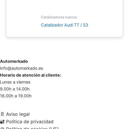
Catalizadores nuevos
Catalizador Audi TT / S3
Automerkado
info@automerkado.es
Horario de atención al cliente:
Lunes a viernes
9.00h a 14.00h
16.00h a 19.00h
📄
Aviso legal
🔐
Política de privacidad
🍪
Política de cookies (UE)