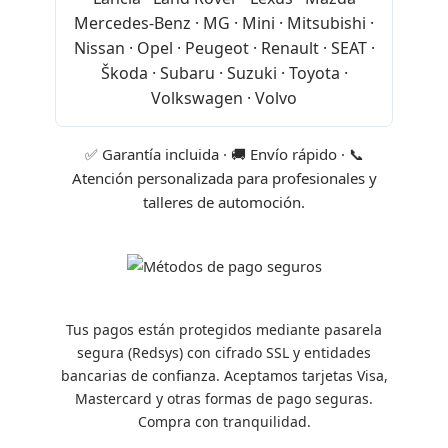
Mercedes-Benz · MG · Mini · Mitsubishi ·
Nissan · Opel · Peugeot · Renault · SEAT ·
Škoda · Subaru · Suzuki · Toyota ·
Volkswagen · Volvo
✅ Garantía incluida · 🚚 Envío rápido · 📞
Atención personalizada para profesionales y
talleres de automoción.
Tus pagos están protegidos mediante pasarela
segura (Redsys) con cifrado SSL y entidades
bancarias de confianza. Aceptamos tarjetas Visa,
Mastercard y otras formas de pago seguras.
Compra con tranquilidad.