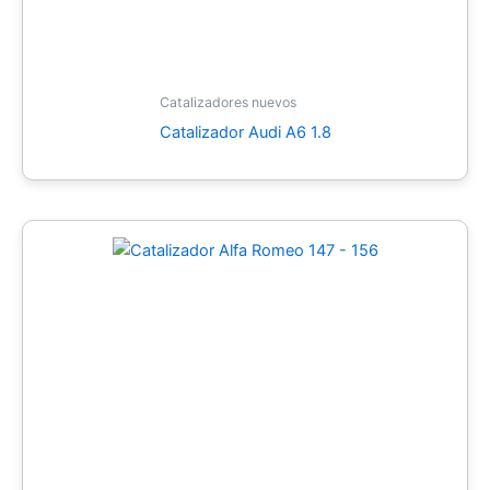
Catalizadores nuevos
Catalizador Audi A6 1.8