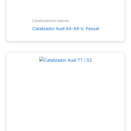
Catalizadores nuevos
Catalizador Audi A4-A6-V. Passat