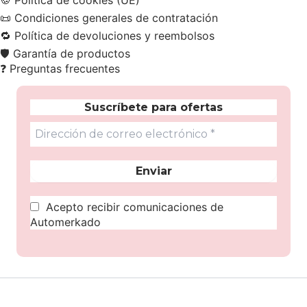
📜
Condiciones generales de contratación
🔁
Política de devoluciones y reembolsos
🛡️
Garantía de productos
❓
Preguntas frecuentes
Suscríbete para ofertas
Acepto recibir comunicaciones de
Automerkado