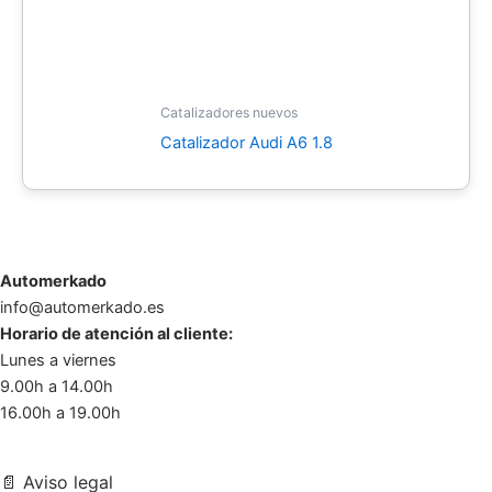
Catalizadores nuevos
Catalizador Audi A6 1.8
Automerkado
info@automerkado.es
Horario de atención al cliente:
Lunes a viernes
9.00h a 14.00h
16.00h a 19.00h
📄
Aviso legal