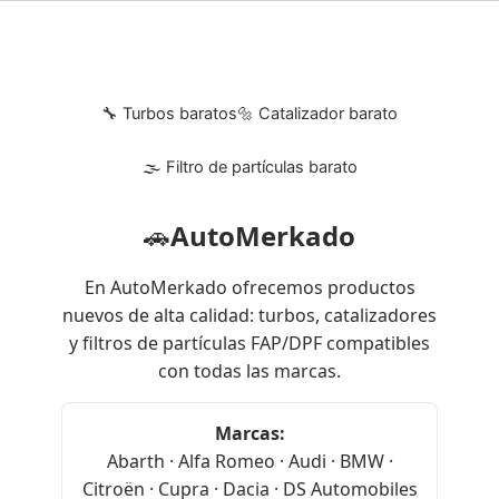
🔧 Turbos baratos
🔩 Catalizador barato
🌫 Filtro de partículas barato
🚗
AutoMerkado
En AutoMerkado ofrecemos productos
nuevos de alta calidad: turbos, catalizadores
y filtros de partículas FAP/DPF compatibles
con todas las marcas.
Marcas:
Abarth · Alfa Romeo · Audi · BMW ·
Citroën · Cupra · Dacia · DS Automobiles