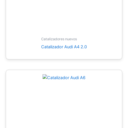
Catalizadores nuevos
Catalizador Audi A4 2.0