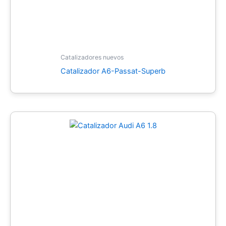
Catalizadores nuevos
Catalizador A6-Passat-Superb