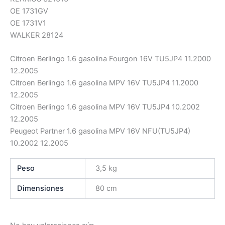
OE 1731GV
OE 1731V1
WALKER 28124
Citroen Berlingo 1.6 gasolina Fourgon 16V TU5JP4 11.2000
12.2005
Citroen Berlingo 1.6 gasolina MPV 16V TU5JP4 11.2000
12.2005
Citroen Berlingo 1.6 gasolina MPV 16V TU5JP4 10.2002
12.2005
Peugeot Partner 1.6 gasolina MPV 16V NFU(TU5JP4)
10.2002 12.2005
Peso
3,5 kg
Dimensiones
80 cm