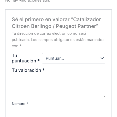
No hay valoraciones aún.
Sé el primero en valorar “Catalizador
Citroen Berlingo / Peugeot Partner”
Tu dirección de correo electrónico no será
publicada.
Los campos obligatorios están marcados
con
*
Tu
puntuación
*
Tu valoración
*
Nombre
*