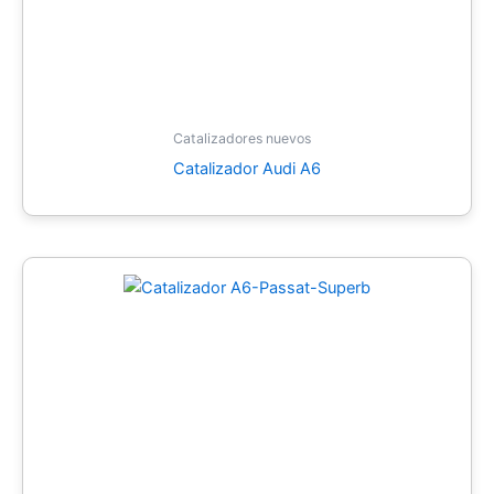
Catalizadores nuevos
Catalizador Audi A6