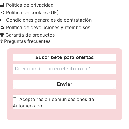
🔐
Política de privacidad
🍪
Política de cookies (UE)
📜
Condiciones generales de contratación
🔁
Política de devoluciones y reembolsos
🛡️
Garantía de productos
❓
Preguntas frecuentes
Suscríbete para ofertas
Acepto recibir comunicaciones de
Automerkado