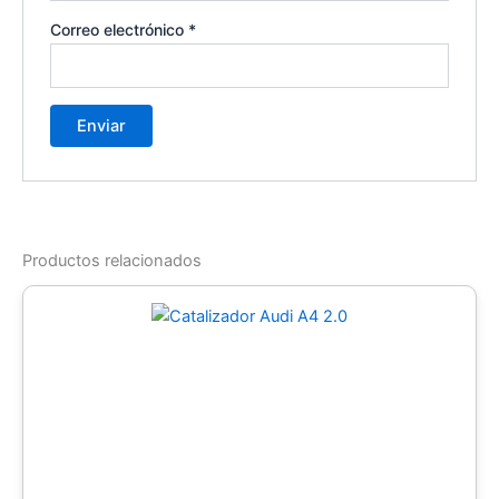
Correo electrónico
*
Productos relacionados