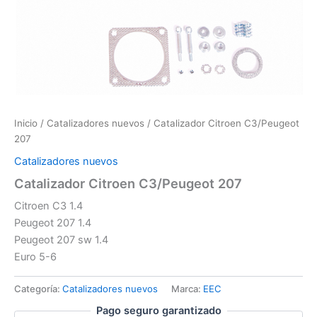
Inicio
/
Catalizadores nuevos
/ Catalizador Citroen C3/Peugeot
207
Catalizadores nuevos
Catalizador Citroen C3/Peugeot 207
Citroen C3 1.4
Peugeot 207 1.4
Peugeot 207 sw 1.4
Euro 5-6
Categoría:
Catalizadores nuevos
Marca:
EEC
Pago seguro garantizado