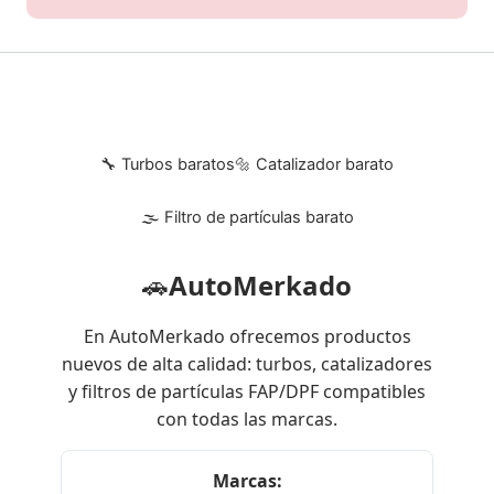
🔧 Turbos baratos
🔩 Catalizador barato
🌫 Filtro de partículas barato
🚗
AutoMerkado
En AutoMerkado ofrecemos productos
nuevos de alta calidad: turbos, catalizadores
y filtros de partículas FAP/DPF compatibles
con todas las marcas.
Marcas: