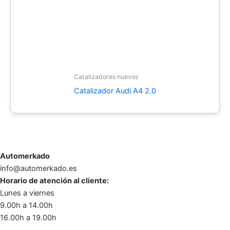
Catalizadores nuevos
Catalizador Audi A4 2.0
Automerkado
info@automerkado.es
Horario de atención al cliente:
Lunes a viernes
9.00h a 14.00h
16.00h a 19.00h