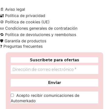
📄
Aviso legal
🔐
Política de privacidad
🍪
Política de cookies (UE)
📜
Condiciones generales de contratación
🔁
Política de devoluciones y reembolsos
🛡️
Garantía de productos
❓
Preguntas frecuentes
Suscríbete para ofertas
Acepto recibir comunicaciones de
Automerkado