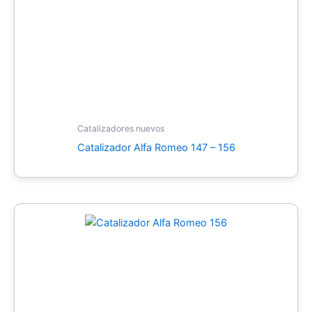
Catalizadores nuevos
Catalizador Alfa Romeo 147 – 156