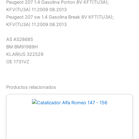
Peugeot 207 1.4 Gasolina Porton 8V KFT(TU3A);
KFV(TU3A) 11.2009 08.2013
Peugeot 207 sw 1.4 Gasolina Break 8V KFT(TU3A);
KFV(TU3A) 11.2009 08.2013
AS AS28685
BM BM91989H
KLARIUS 322529
OE 1731VZ
Productos relacionados