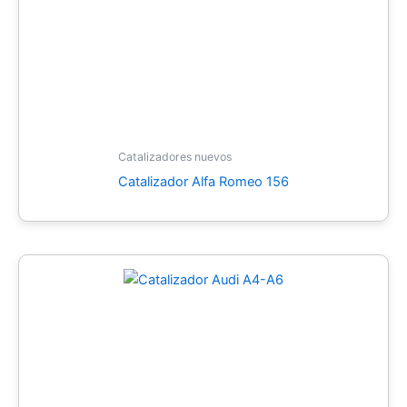
Catalizadores nuevos
Catalizador Alfa Romeo 156