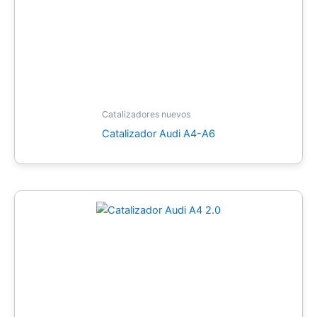
Catalizadores nuevos
Catalizador Audi A4-A6