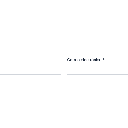
Correo electrónico
*