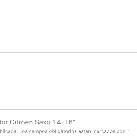
dor Citroen Saxo 1.4-1.6”
blicada.
Los campos obligatorios están marcados con
*