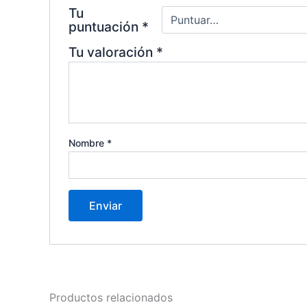
Tu
puntuación
*
Tu valoración
*
Nombre
*
Productos relacionados