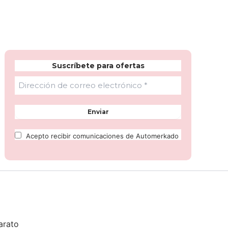
Suscríbete para ofertas
Acepto recibir comunicaciones de Automerkado
arato