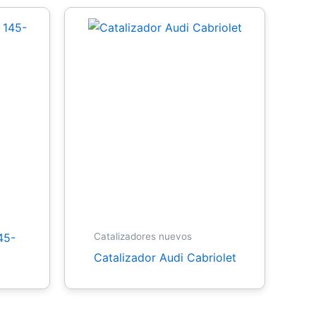
45-
Catalizadores nuevos
Catalizador Audi Cabriolet