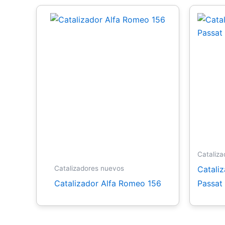
Cataliz
Cataliz
Catalizadores nuevos
Catalizador Alfa Romeo 156
Passat