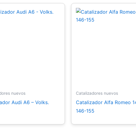
adores nuevos
Catalizadores nuevos
ador Audi A6 – Volks.
Catalizador Alfa Romeo 1
146-155