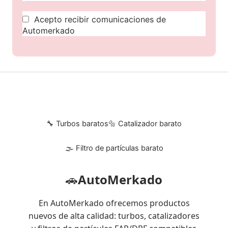
Acepto recibir comunicaciones de
Automerkado
🔧 Turbos baratos
🔩 Catalizador barato
🌫 Filtro de partículas barato
🚗
AutoMerkado
En AutoMerkado ofrecemos productos
nuevos de alta calidad: turbos, catalizadores