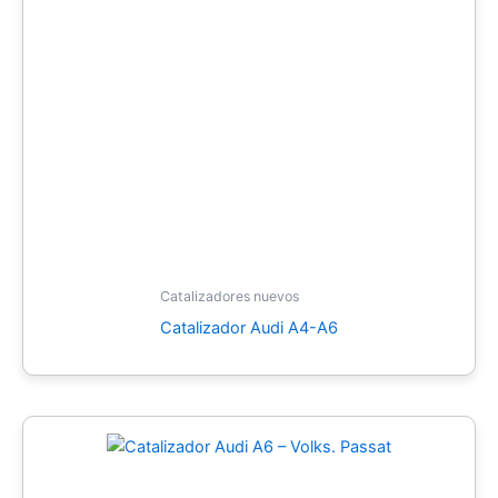
Catalizadores nuevos
Catalizador Audi A4-A6