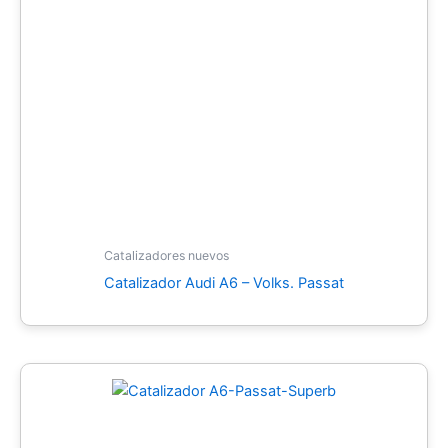
Catalizadores nuevos
Catalizador Audi A6 – Volks. Passat