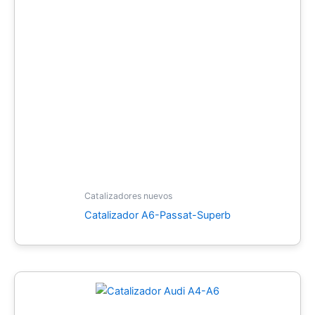
Catalizadores nuevos
Catalizador A6-Passat-Superb