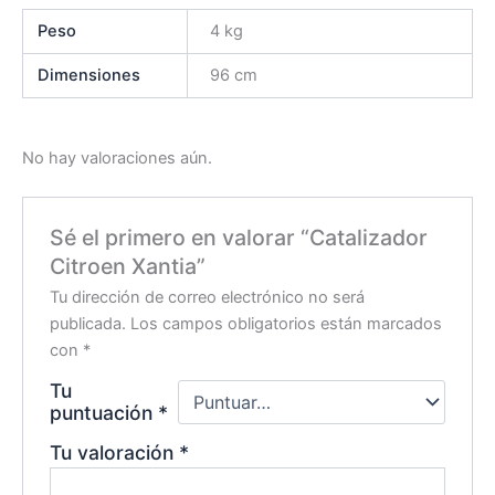
Peso
4 kg
Dimensiones
96 cm
No hay valoraciones aún.
Sé el primero en valorar “Catalizador
Citroen Xantia”
Tu dirección de correo electrónico no será
publicada.
Los campos obligatorios están marcados
con
*
Tu
puntuación
*
Tu valoración
*