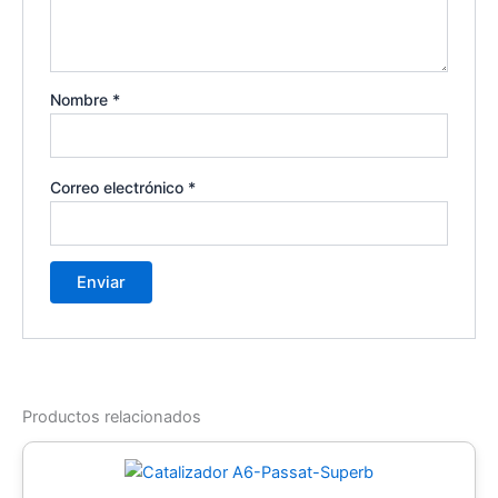
Nombre
*
Correo electrónico
*
Productos relacionados