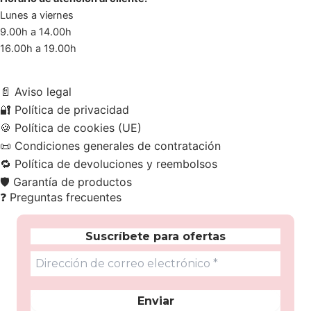
Lunes a viernes
9.00h a 14.00h
16.00h a 19.00h
📄
Aviso legal
🔐
Política de privacidad
🍪
Política de cookies (UE)
📜
Condiciones generales de contratación
🔁
Política de devoluciones y reembolsos
🛡️
Garantía de productos
❓
Preguntas frecuentes
Suscríbete para ofertas