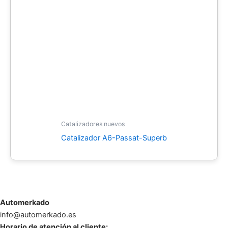
Catalizadores nuevos
Catalizador A6-Passat-Superb
Automerkado
info@automerkado.es
Horario de atención al cliente: