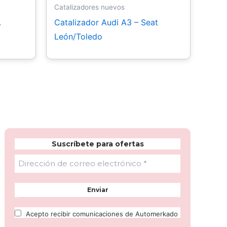
Catalizadores nuevos
.
Catalizador Audi A3 – Seat
León/Toledo
Suscríbete para ofertas
Acepto recibir comunicaciones de Automerkado