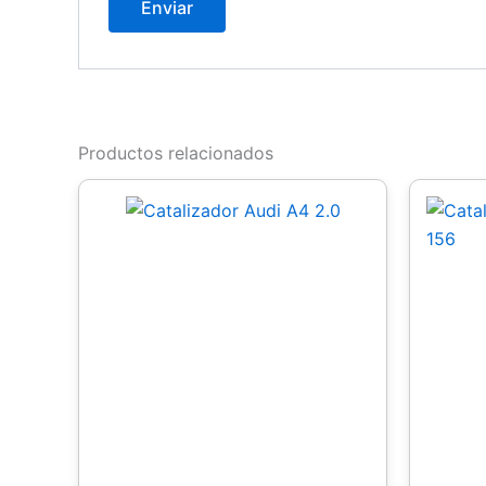
Productos relacionados