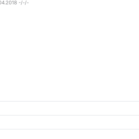
4.2018 -/-/-