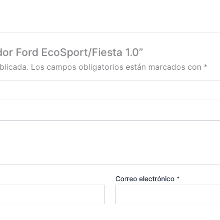
dor Ford EcoSport/Fiesta 1.0”
blicada.
Los campos obligatorios están marcados con
*
Correo electrónico
*