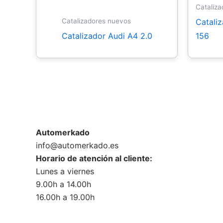
Cataliz
Catali
Catalizadores nuevos
Catalizador Audi A4 2.0
156
Automerkado
info@automerkado.es
Horario de atención al cliente:
Lunes a viernes
9.00h a 14.00h
16.00h a 19.00h