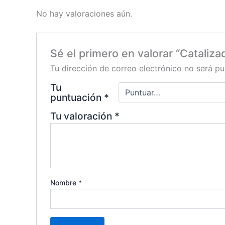
No hay valoraciones aún.
Sé el primero en valorar “Cataliza
Tu dirección de correo electrónico no será pu
Tu
puntuación
*
Tu valoración
*
Nombre
*