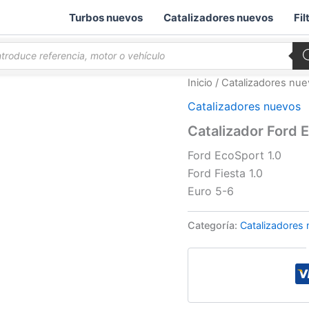
Turbos nuevos
Catalizadores nuevos
Fil
queda
ductos
Inicio
/
Catalizadores nu
Catalizadores nuevos
Catalizador Ford 
Ford EcoSport 1.0
Ford Fiesta 1.0
Euro 5-6
Categoría:
Catalizadores