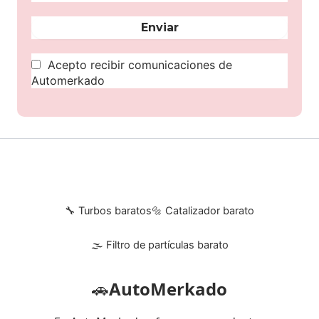
Acepto recibir comunicaciones de
Automerkado
🔧 Turbos baratos
🔩 Catalizador barato
🌫 Filtro de partículas barato
🚗
AutoMerkado