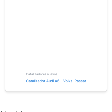
Catalizadores nuevos
Catalizador Audi A6 – Volks. Passat