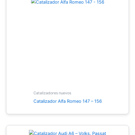
Catalizadores nuevos
Catalizador Alfa Romeo 147 – 156