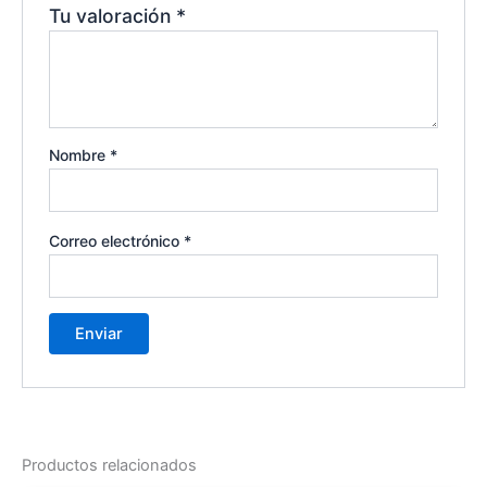
Tu valoración
*
Nombre
*
Correo electrónico
*
Productos relacionados