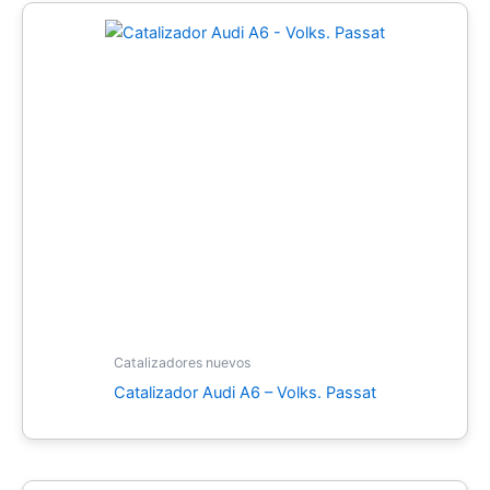
Catalizadores nuevos
Catalizador Audi A6 – Volks. Passat