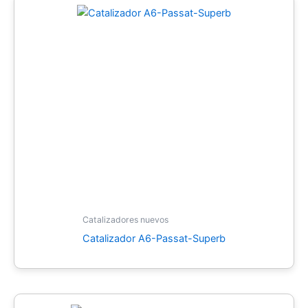
Catalizadores nuevos
Catalizador A6-Passat-Superb