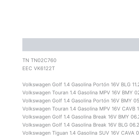
Descripción
Información adicional
Valoraci
TN TN02C760
EEC VK6122T
Volkswagen Golf 1.4 Gasolina Portón 16V BLG 11
Volkswagen Touran 1.4 Gasolina MPV 16V BMY 0
Volkswagen Golf 1.4 Gasolina Portón 16V BMY 0
Volkswagen Touran 1.4 Gasolina MPV 16V CAVB 1
Volkswagen Golf 1.4 Gasolina Break 16V BMY 06
Volkswagen Golf 1.4 Gasolina Break 16V BLG 06.
Volkswagen Tiguan 1.4 Gasolina SUV 16V CAVA 