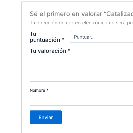
Sé el primero en valorar “Cataliz
Tu dirección de correo electrónico no será pu
Tu
puntuación
*
Tu valoración
*
Nombre
*