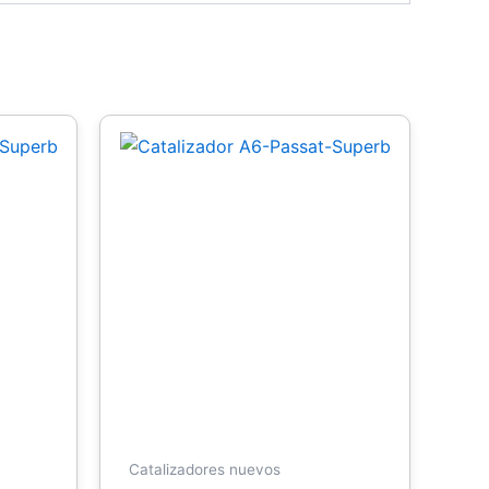
Catalizadores nuevos