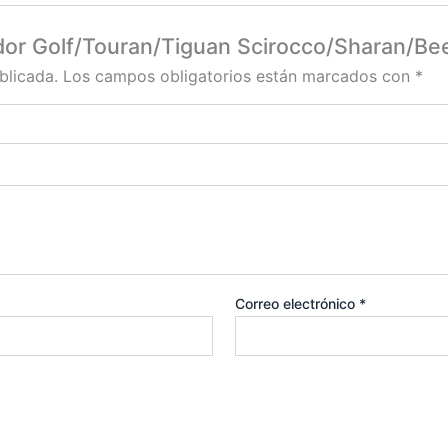
ador Golf/Touran/Tiguan Scirocco/Sharan/Bee
blicada.
Los campos obligatorios están marcados con
*
Correo electrónico
*