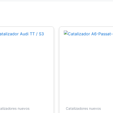
alizadores nuevos
Catalizadores nuevos