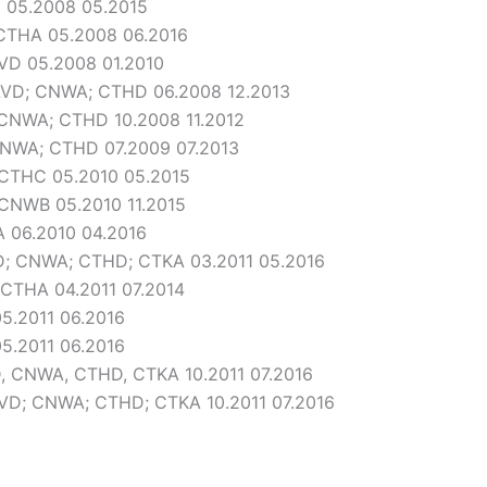
D 05.2008 05.2015
 CTHA 05.2008 06.2016
AVD 05.2008 01.2010
CAVD; CNWA; CTHD 06.2008 12.2013
 CNWA; CTHD 10.2008 11.2012
 CNWA; CTHD 07.2009 07.2013
 CTHC 05.2010 05.2015
 CNWB 05.2010 11.2015
A 06.2010 04.2016
VD; CNWA; CTHD; CTKA 03.2011 05.2016
; CTHA 04.2011 07.2014
5.2011 06.2016
5.2011 06.2016
D, CNWA, CTHD, CTKA 10.2011 07.2016
CAVD; CNWA; CTHD; CTKA 10.2011 07.2016