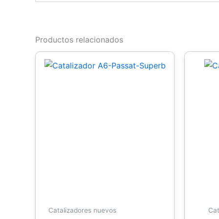
Productos relacionados
Catalizadores nuevos
Cat