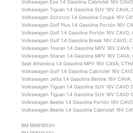
Volkswagen Eos 1.4 Gasolina Cabriolet 16V CAV
Volkswagen Tiguan 1.4 Gasolina SUV 16V CAVA;
Volkswagen Scirocco 1.4 Gasolina Coupé 16V C
Volkswagen Golf Plus 1.4 Gasolina Portón 16V 
Volkswagen Golf 1.4 Gasolina Portón 16V CAVD;
Volkswagen Golf 1.4 Gasolina Break 16V CAVD;
Volkswagen Touran 1.4 Gasolina MPV 16V CAVA;
Volkswagen Sharan 1.4 Gasolina MPV 16V CAVA;
Seat Alhambra 1.4 Gasolina MPV 16V CAVA; CTH
Volkswagen Golf 1.4 Gasolina Cabriolet 16V CA
Volkswagen Jetta 1.4 Gasolina Berline 16V CAVA
Volkswagen Tiguan 1.4 Gasolina SUV 16V CAVD 0
Volkswagen Tiguan 1.4 Gasolina SUV 16V CAVD 0
Volkswagen Beetle 1.4 Gasolina Portón 16V CAV
Volkswagen Beetle 1.4 Gasolina Cabriolet 16V 
BM BM91602H
BM BM91641H