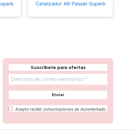
Superb
Catalizador A6-Passat-Superb
Suscríbete para ofertas
Acepto recibir comunicaciones de Automerkado