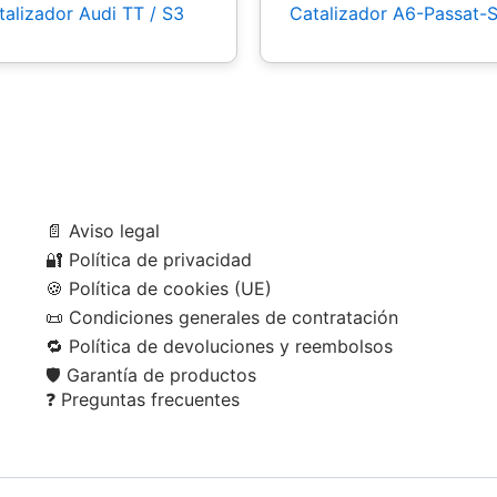
talizador Audi TT / S3
Catalizador A6-Passat-
📄
Aviso legal
🔐
Política de privacidad
🍪
Política de cookies (UE)
📜
Condiciones generales de contratación
🔁
Política de devoluciones y reembolsos
🛡️
Garantía de productos
❓
Preguntas frecuentes