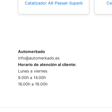
Catalizador A6-Passat-Superb
Ca
Automerkado
info@automerkado.es
Horario de atención al cliente:
Lunes a viernes
9.00h a 14.00h
16.00h a 19.00h