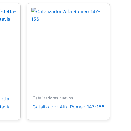
etta-
Catalizadores nuevos
tavia
Catalizador Alfa Romeo 147-156