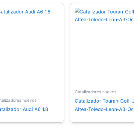
Catalizadores nuevos
Catalizador Touran-Golf-J
talizadores nuevos
talizador Audi A6 1.8
Altea-Toledo-Leon-A3-Oc