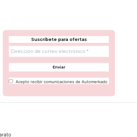
Suscríbete para ofertas
Acepto recibir comunicaciones de Automerkado
arato