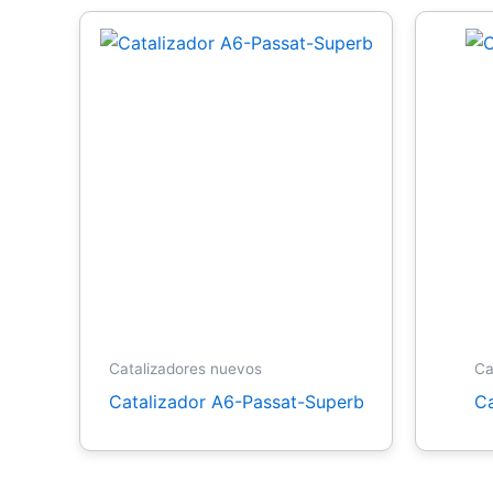
Catalizadores nuevos
Ca
Catalizador A6-Passat-Superb
Ca