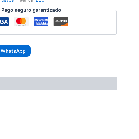
Pago seguro garantizado
r WhatsApp