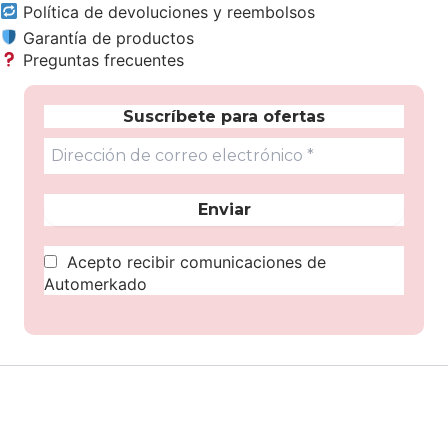
Política de devoluciones y reembolsos
Garantía de productos
Preguntas frecuentes
Suscríbete para ofertas
Acepto recibir comunicaciones de
Automerkado