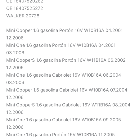
OE 18407520282
OE 18407525272
WALKER 20728
Mini Cooper 1.6 gasolina Portón 16V W10B16A 04.2001
12.2006
Mini One 1.6 gasolina Portón 16V W10B16A 04.2001
03.2006
Mini CooperS 1.6 gasolina Portón 16V W11B16A 06.2002
12.2006
Mini One 1.6 gasolina Cabriolet 16V W10B16A 06.2004
03.2006
Mini Cooper 1.6 gasolina Cabriolet 16V W10B16A 07.2004
12.2006
Mini CooperS 1.6 gasolina Cabriolet 16V W11B16A 08.2004
12.2006
Mini One 1.6 gasolina Cabriolet 16V W10B16A 09.2005
12.2006
Mini One 1.6 gasolina Portón 16V W10B16A 11.2005