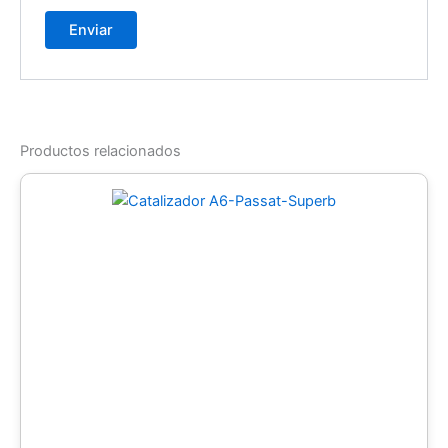
Productos relacionados