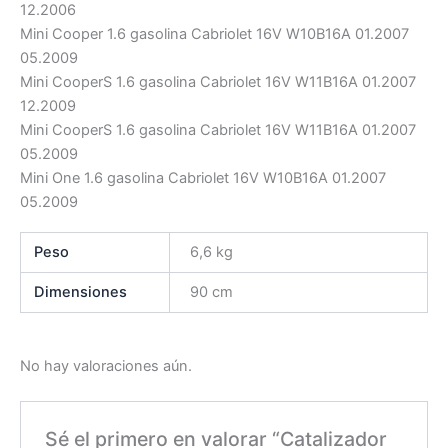
12.2006
Mini Cooper 1.6 gasolina Cabriolet 16V W10B16A 01.2007
05.2009
Mini CooperS 1.6 gasolina Cabriolet 16V W11B16A 01.2007
12.2009
Mini CooperS 1.6 gasolina Cabriolet 16V W11B16A 01.2007
05.2009
Mini One 1.6 gasolina Cabriolet 16V W10B16A 01.2007
05.2009
Peso
6,6 kg
Dimensiones
90 cm
No hay valoraciones aún.
Sé el primero en valorar “Catalizador