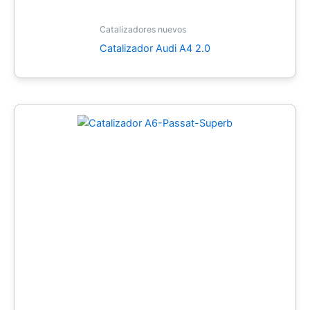
Catalizadores nuevos
Catalizador Audi A4 2.0