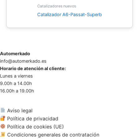
Catalizadores nuevos
Catalizador A6-Passat-Superb
Automerkado
info@automerkado.es
Horario de atención al cliente:
Lunes a viernes
9.00h a 14.00h
16.00h a 19.00h
Aviso legal
Política de privacidad
Política de cookies (UE)
Condiciones generales de contratación