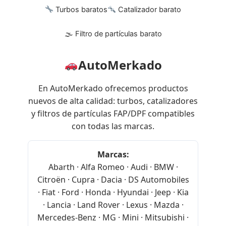
Turbos baratos
Catalizador barato
🌫 Filtro de partículas barato
AutoMerkado
En AutoMerkado ofrecemos productos
nuevos de alta calidad: turbos, catalizadores
y filtros de partículas FAP/DPF compatibles
con todas las marcas.
Marcas:
Abarth · Alfa Romeo · Audi · BMW ·
Citroën · Cupra · Dacia · DS Automobiles
· Fiat · Ford · Honda · Hyundai · Jeep · Kia
· Lancia · Land Rover · Lexus · Mazda ·
Mercedes-Benz · MG · Mini · Mitsubishi ·