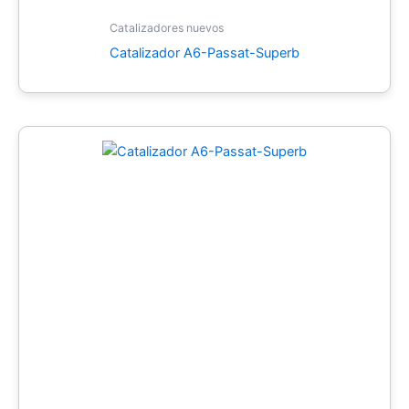
Catalizadores nuevos
Catalizador A6-Passat-Superb