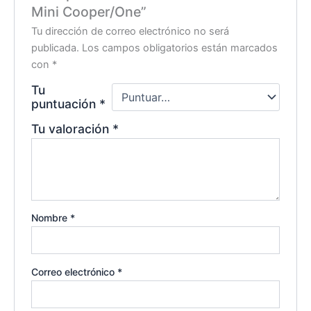
Mini Cooper/One”
Tu dirección de correo electrónico no será
publicada.
Los campos obligatorios están marcados
con
*
Tu
puntuación
*
Tu valoración
*
Nombre
*
Correo electrónico
*