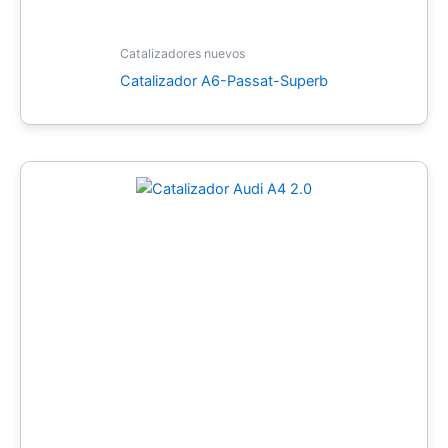
Catalizadores nuevos
Catalizador A6-Passat-Superb