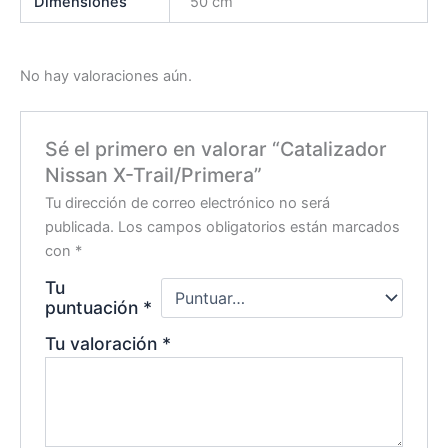
Dimensiones
50 cm
No hay valoraciones aún.
Sé el primero en valorar “Catalizador
Nissan X-Trail/Primera”
Tu dirección de correo electrónico no será
publicada.
Los campos obligatorios están marcados
con
*
Tu
puntuación
*
Tu valoración
*