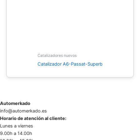
Catalizadores nuevos
Catalizador A6-Passat-Superb
Automerkado
info@automerkado.es
Horario de atención al cliente:
Lunes a viernes
9.00h a 14.00h