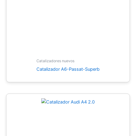
Catalizadores nuevos
Catalizador A6-Passat-Superb