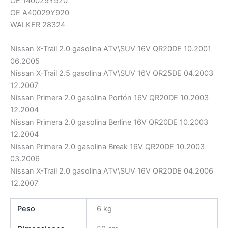
OE 140029Y920
OE A40029Y920
WALKER 28324
Nissan X-Trail 2.0 gasolina ATV\SUV 16V QR20DE 10.2001
06.2005
Nissan X-Trail 2.5 gasolina ATV\SUV 16V QR25DE 04.2003
12.2007
Nissan Primera 2.0 gasolina Portón 16V QR20DE 10.2003
12.2004
Nissan Primera 2.0 gasolina Berline 16V QR20DE 10.2003
12.2004
Nissan Primera 2.0 gasolina Break 16V QR20DE 10.2003
03.2006
Nissan X-Trail 2.0 gasolina ATV\SUV 16V QR20DE 04.2006
12.2007
Peso
6 kg