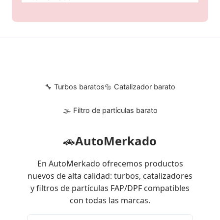
🔧 Turbos baratos
🔩 Catalizador barato
🌫 Filtro de partículas barato
🚗
AutoMerkado
En AutoMerkado ofrecemos productos
nuevos de alta calidad: turbos, catalizadores
y filtros de partículas FAP/DPF compatibles
con todas las marcas.