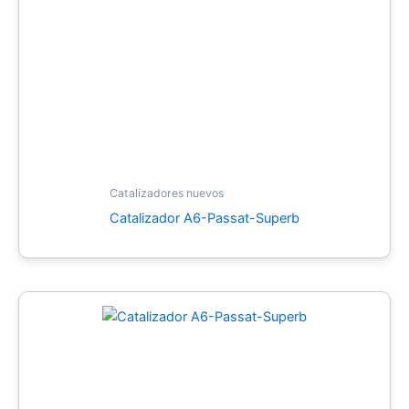
Catalizadores nuevos
Catalizador A6-Passat-Superb