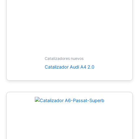
Catalizadores nuevos
Catalizador Audi A4 2.0