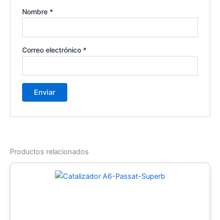
Nombre
*
Correo electrónico
*
Productos relacionados