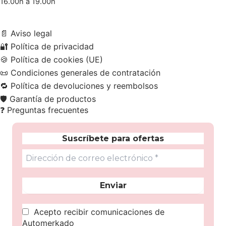
16.00h a 19.00h
📄
Aviso legal
🔐
Política de privacidad
🍪
Política de cookies (UE)
📜
Condiciones generales de contratación
🔁
Política de devoluciones y reembolsos
🛡️
Garantía de productos
❓
Preguntas frecuentes
Suscríbete para ofertas
Acepto recibir comunicaciones de
Automerkado