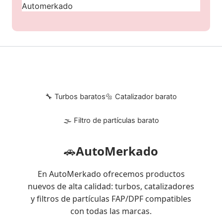
Automerkado
🔧 Turbos baratos
🔩 Catalizador barato
🌫 Filtro de partículas barato
🚗
AutoMerkado
En AutoMerkado ofrecemos productos
nuevos de alta calidad: turbos, catalizadores
y filtros de partículas FAP/DPF compatibles
con todas las marcas.