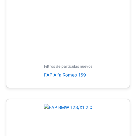
Filtros de partículas nuevos
FAP Alfa Romeo 159