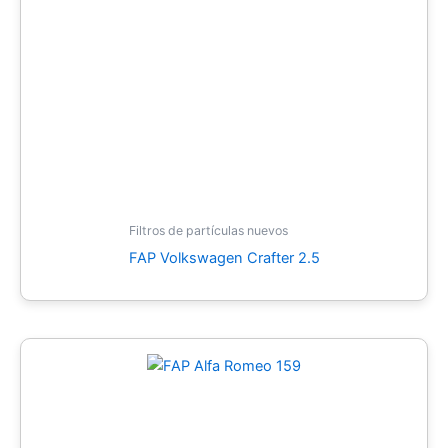
Filtros de partículas nuevos
FAP Volkswagen Crafter 2.5