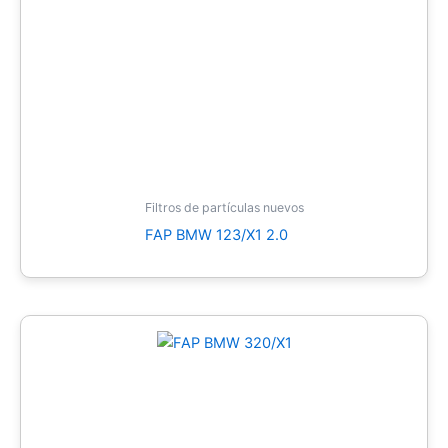
Filtros de partículas nuevos
FAP BMW 123/X1 2.0