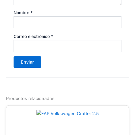
Nombre
*
Correo electrónico
*
Productos relacionados