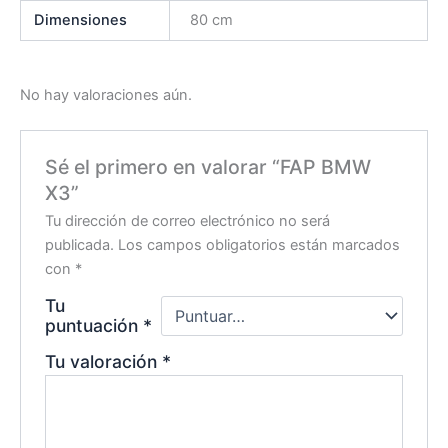
Dimensiones
80 cm
No hay valoraciones aún.
Sé el primero en valorar “FAP BMW
X3”
Tu dirección de correo electrónico no será
publicada.
Los campos obligatorios están marcados
con
*
Tu
puntuación
*
Tu valoración
*