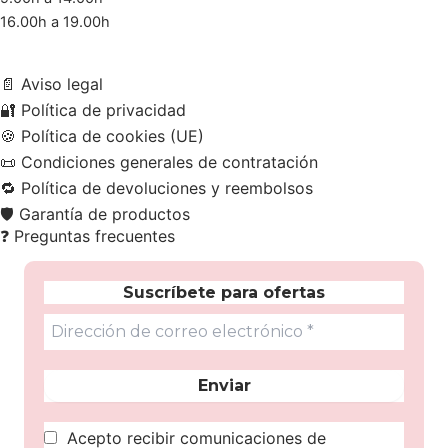
16.00h a 19.00h
📄
Aviso legal
🔐
Política de privacidad
🍪
Política de cookies (UE)
📜
Condiciones generales de contratación
🔁
Política de devoluciones y reembolsos
🛡️
Garantía de productos
❓
Preguntas frecuentes
Suscríbete para ofertas
Acepto recibir comunicaciones de