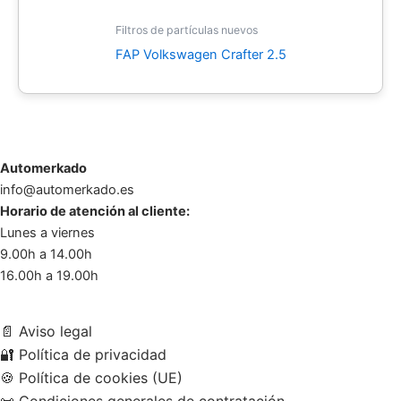
Filtros de partículas nuevos
FAP Volkswagen Crafter 2.5
Automerkado
info@automerkado.es
Horario de atención al cliente:
Lunes a viernes
9.00h a 14.00h
16.00h a 19.00h
📄
Aviso legal
🔐
Política de privacidad
🍪
Política de cookies (UE)