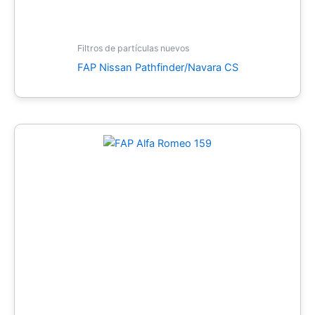
Filtros de partículas nuevos
FAP Nissan Pathfinder/Navara CS