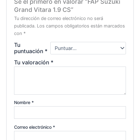
Sé el primero en valorar “FAP Suzuki
Grand Vitara 1.9 CS”
Tu dirección de correo electrónico no será
publicada.
Los campos obligatorios están marcados
con
*
Tu
puntuación
*
Tu valoración
*
Nombre
*
Correo electrónico
*