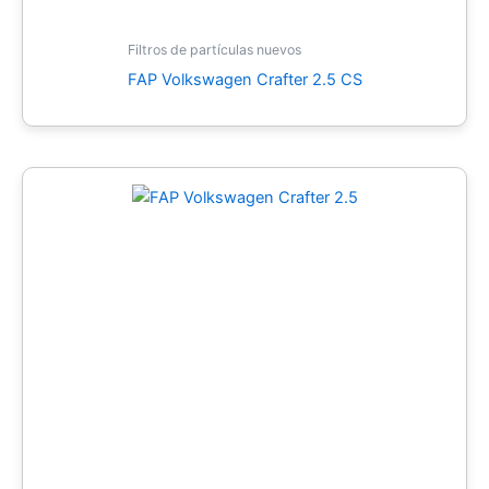
Filtros de partículas nuevos
FAP Volkswagen Crafter 2.5 CS