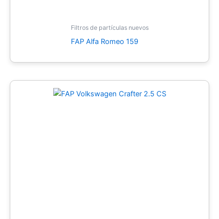
Filtros de partículas nuevos
FAP Alfa Romeo 159