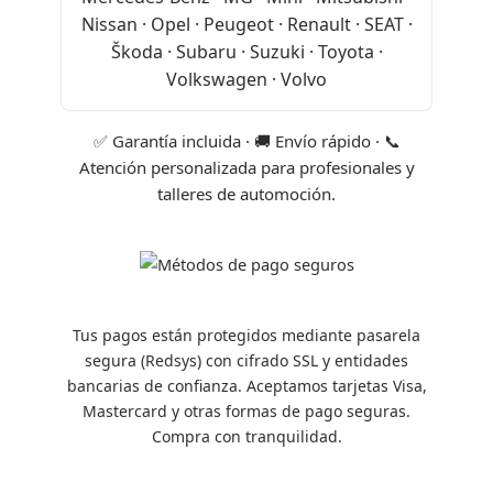
Nissan · Opel · Peugeot · Renault · SEAT ·
Škoda · Subaru · Suzuki · Toyota ·
Volkswagen · Volvo
✅ Garantía incluida · 🚚 Envío rápido · 📞
Atención personalizada para profesionales y
talleres de automoción.
Tus pagos están protegidos mediante pasarela
segura (Redsys) con cifrado SSL y entidades
bancarias de confianza. Aceptamos tarjetas Visa,
Mastercard y otras formas de pago seguras.
Compra con tranquilidad.