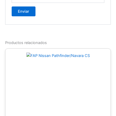
Productos relacionados