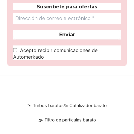
Suscríbete para ofertas
Acepto recibir comunicaciones de
Automerkado
🔧 Turbos baratos
🔩 Catalizador barato
🌫 Filtro de partículas barato