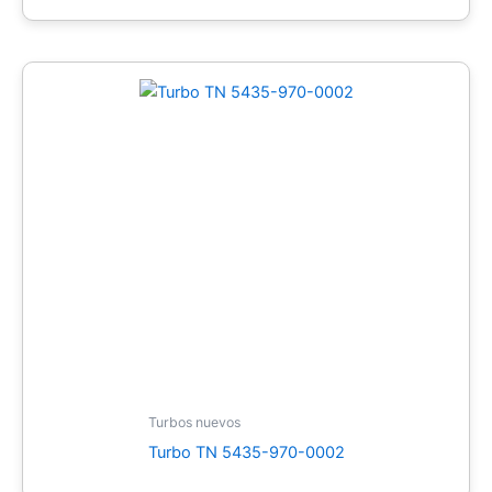
Turbos nuevos
Turbo TN 5435-970-0002