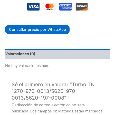
Consultar precio por WhatsApp
Valoraciones (0)
No hay valoraciones aún.
Sé el primero en valorar “Turbo TN
1270-970-0013/5620-970-
0013/5620-197-0008”
Tu dirección de correo electrónico no será
publicada.
Los campos obligatorios están marcados