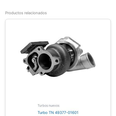
Productos relacionados
Turbos nuevos
Turbo TN 49377-01601