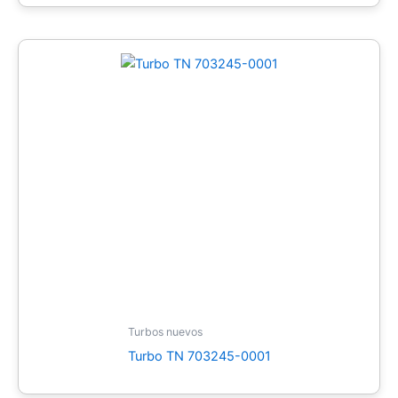
Turbos nuevos
Turbo TN 703245-0001