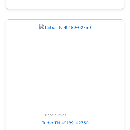
Turbos nuevos
Turbo TN 49189-02750