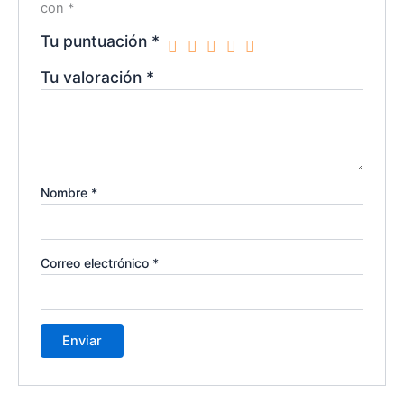
con
*
Tu puntuación
*
Tu valoración
*
Nombre
*
Correo electrónico
*