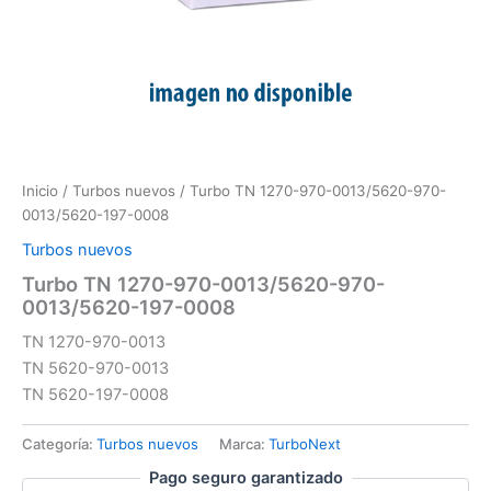
Inicio
/
Turbos nuevos
/ Turbo TN 1270-970-0013/5620-970-
0013/5620-197-0008
Turbos nuevos
Turbo TN 1270-970-0013/5620-970-
0013/5620-197-0008
TN 1270-970-0013
TN 5620-970-0013
TN 5620-197-0008
Categoría:
Turbos nuevos
Marca:
TurboNext
Pago seguro garantizado