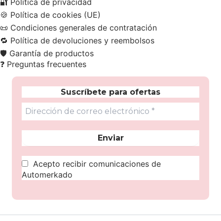
🔐
Política de privacidad
🍪
Política de cookies (UE)
📜
Condiciones generales de contratación
🔁
Política de devoluciones y reembolsos
🛡️
Garantía de productos
❓
Preguntas frecuentes
Suscríbete para ofertas
Acepto recibir comunicaciones de
Automerkado