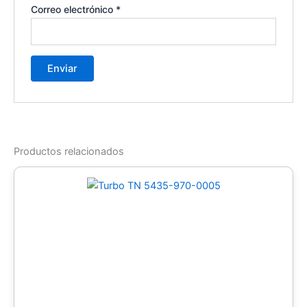
Correo electrónico
*
Productos relacionados