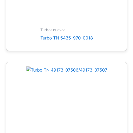
Turbos nuevos
Turbo TN 5435-970-0018