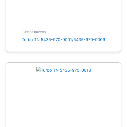
Turbos nuevos
Turbo TN 5435-970-0001/5435-970-0009