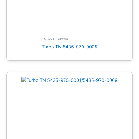
Turbos nuevos
Turbo TN 5435-970-0005