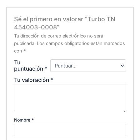
Sé el primero en valorar “Turbo TN
454003-0008”
Tu dirección de correo electrónico no será
publicada.
Los campos obligatorios están marcados
con
*
Tu
puntuación
*
Tu valoración
*
Nombre
*