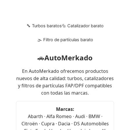
🔧 Turbos baratos
🔩 Catalizador barato
🌫 Filtro de partículas barato
🚗
AutoMerkado
En AutoMerkado ofrecemos productos
nuevos de alta calidad: turbos, catalizadores
y filtros de partículas FAP/DPF compatibles
con todas las marcas.
Marcas:
Abarth · Alfa Romeo · Audi · BMW ·
Citroën · Cupra · Dacia · DS Automobiles