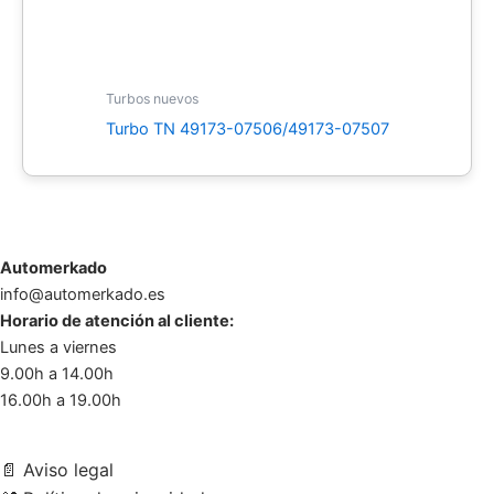
Turbos nuevos
Turbo TN 49173-07506/49173-07507
Automerkado
info@automerkado.es
Horario de atención al cliente:
Lunes a viernes
9.00h a 14.00h
16.00h a 19.00h
📄
Aviso legal