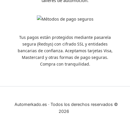
talleres de automoción.
Tus pagos están protegidos mediante pasarela
segura (Redsys) con cifrado SSL y entidades
bancarias de confianza. Aceptamos tarjetas Visa,
Mastercard y otras formas de pago seguras.
Compra con tranquilidad.
Automerkado.es · Todos los derechos reservados ©
2026