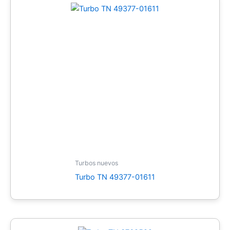
Turbos nuevos
Turbo TN 49377-01611