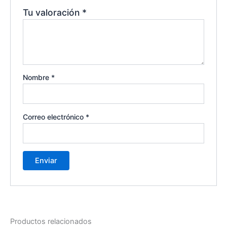
Tu valoración
*
Nombre
*
Correo electrónico
*
Productos relacionados