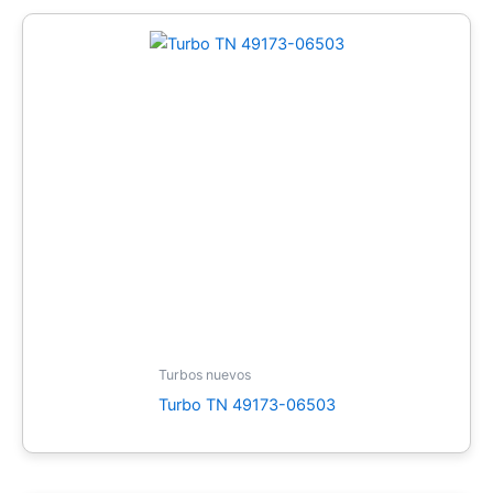
Turbos nuevos
Turbo TN 49173-06503