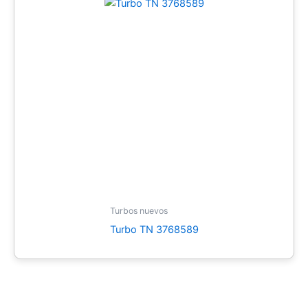
Turbos nuevos
Turbo TN 3768589