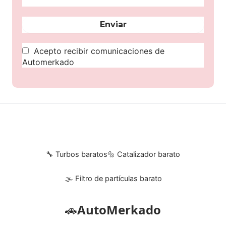
Acepto recibir comunicaciones de
Automerkado
🔧 Turbos baratos
🔩 Catalizador barato
🌫 Filtro de partículas barato
🚗
AutoMerkado