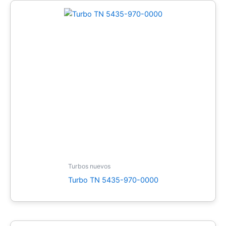
Turbos nuevos
Turbo TN 5435-970-0000