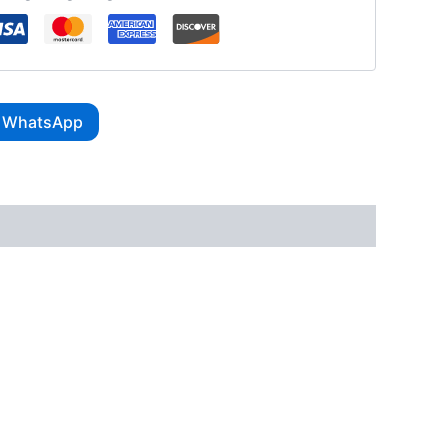
r WhatsApp