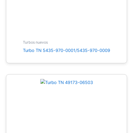
Turbos nuevos
Turbo TN 5435-970-0001/5435-970-0009