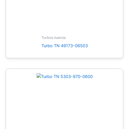
Turbos nuevos
Turbo TN 49173-06503