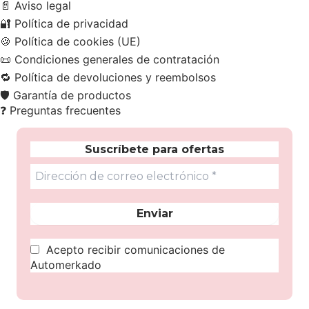
📄
Aviso legal
🔐
Política de privacidad
🍪
Política de cookies (UE)
📜
Condiciones generales de contratación
🔁
Política de devoluciones y reembolsos
🛡️
Garantía de productos
❓
Preguntas frecuentes
Suscríbete para ofertas
Acepto recibir comunicaciones de
Automerkado