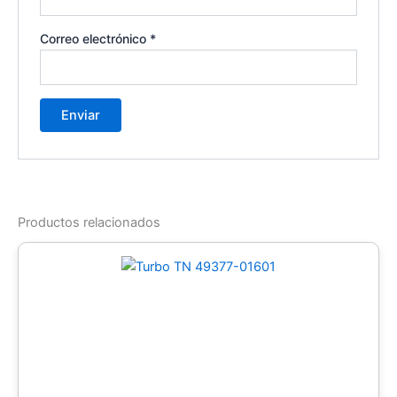
Correo electrónico
*
Productos relacionados