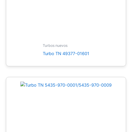
Turbos nuevos
Turbo TN 49377-01601