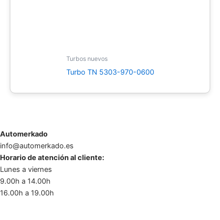
Turbos nuevos
Turbo TN 5303-970-0600
Automerkado
info@automerkado.es
Horario de atención al cliente:
Lunes a viernes
9.00h a 14.00h
16.00h a 19.00h