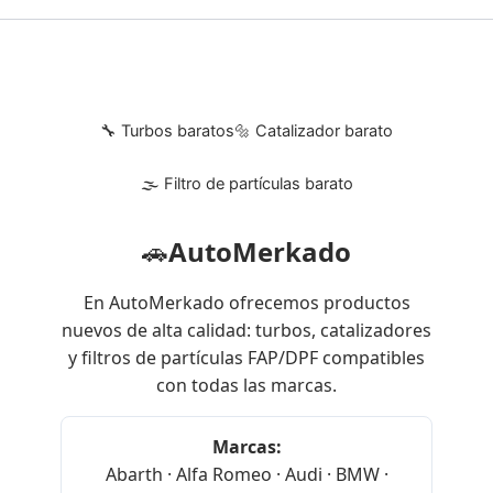
🔧 Turbos baratos
🔩 Catalizador barato
🌫 Filtro de partículas barato
🚗
AutoMerkado
En AutoMerkado ofrecemos productos
nuevos de alta calidad: turbos, catalizadores
y filtros de partículas FAP/DPF compatibles
con todas las marcas.
Marcas:
Abarth · Alfa Romeo · Audi · BMW ·