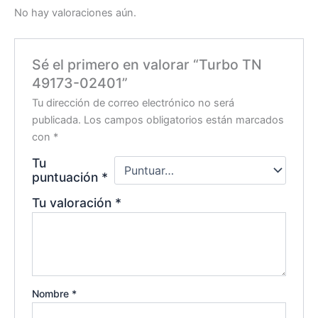
No hay valoraciones aún.
Sé el primero en valorar “Turbo TN
49173-02401”
Tu dirección de correo electrónico no será
publicada.
Los campos obligatorios están marcados
con
*
Tu
puntuación
*
Tu valoración
*
Nombre
*