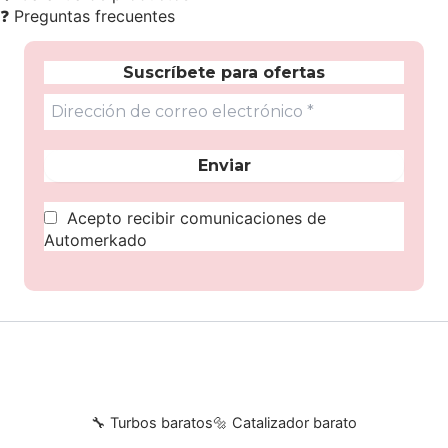
❓
Preguntas frecuentes
Suscríbete para ofertas
Acepto recibir comunicaciones de
Automerkado
🔧 Turbos baratos
🔩 Catalizador barato