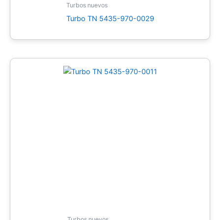
Turbos nuevos
Turbo TN 5435-970-0029
Turbos nuevos