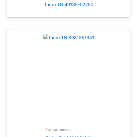
Turbo TN 49189-02750
Turbos nuevos