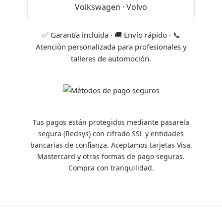
Volkswagen · Volvo
✅ Garantía incluida · 🚚 Envío rápido · 📞
Atención personalizada para profesionales y
talleres de automoción.
Tus pagos están protegidos mediante pasarela
segura (Redsys) con cifrado SSL y entidades
bancarias de confianza. Aceptamos tarjetas Visa,
Mastercard y otras formas de pago seguras.
Compra con tranquilidad.