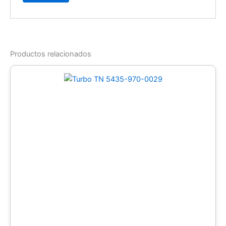
Productos relacionados