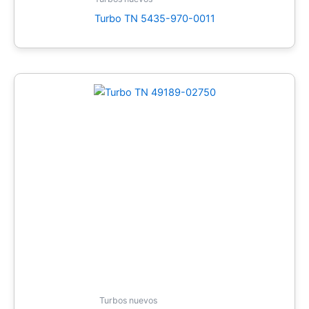
Turbo TN 5435-970-0011
Turbos nuevos