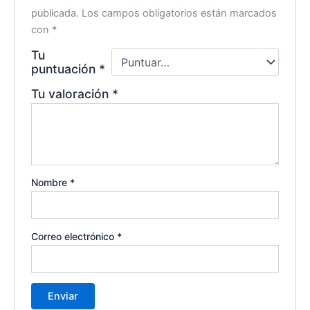
publicada.
Los campos obligatorios están marcados
con
*
Tu
puntuación
*
Tu valoración
*
Nombre
*
Correo electrónico
*