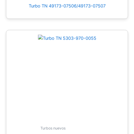
Turbo TN 49173-07506/49173-07507
Turbos nuevos