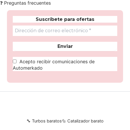
❓
Preguntas frecuentes
Suscríbete para ofertas
Acepto recibir comunicaciones de
Automerkado
🔧 Turbos baratos
🔩 Catalizador barato