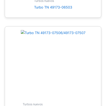
Turbos nuevos
Turbo TN 49173-06503
Turbos nuevos