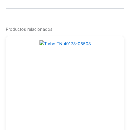
Productos relacionados