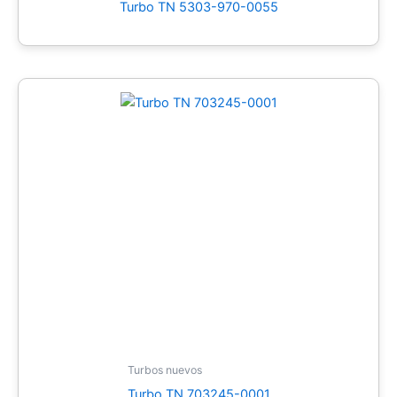
Turbo TN 5303-970-0055
Turbos nuevos
Turbo TN 703245-0001