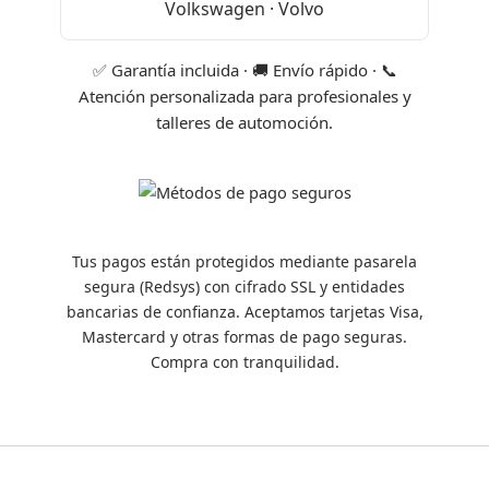
Volkswagen · Volvo
✅ Garantía incluida · 🚚 Envío rápido · 📞
Atención personalizada para profesionales y
talleres de automoción.
Tus pagos están protegidos mediante pasarela
segura (Redsys) con cifrado SSL y entidades
bancarias de confianza. Aceptamos tarjetas Visa,
Mastercard y otras formas de pago seguras.
Compra con tranquilidad.