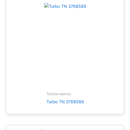
Turbos nuevos
Turbo TN 3768589