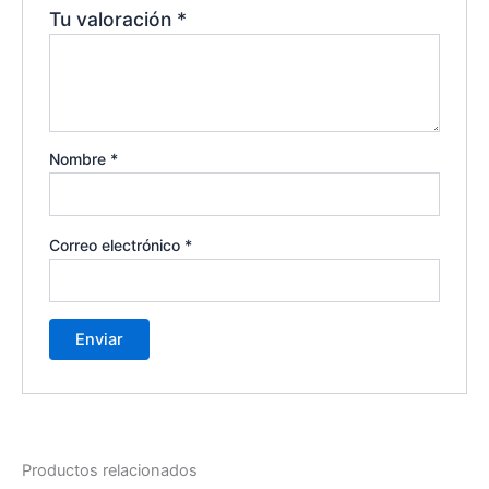
Tu valoración
*
Nombre
*
Correo electrónico
*
Productos relacionados