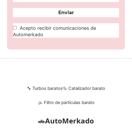
Acepto recibir comunicaciones de
Automerkado
🔧 Turbos baratos
🔩 Catalizador barato
🌫 Filtro de partículas barato
🚗
AutoMerkado