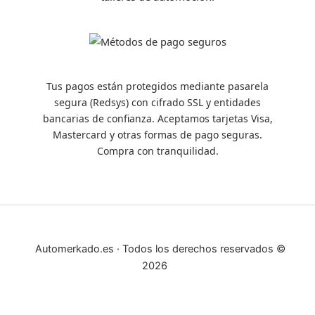
Tus pagos están protegidos mediante pasarela
segura (Redsys) con cifrado SSL y entidades
bancarias de confianza. Aceptamos tarjetas Visa,
Mastercard y otras formas de pago seguras.
Compra con tranquilidad.
Automerkado.es · Todos los derechos reservados ©
2026