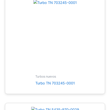
Turbos nuevos
Turbo TN 703245-0001