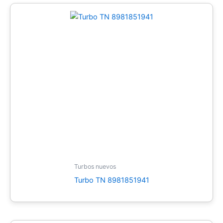
Turbos nuevos
Turbo TN 8981851941