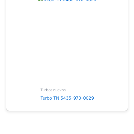
Turbos nuevos
Turbo TN 5435-970-0029