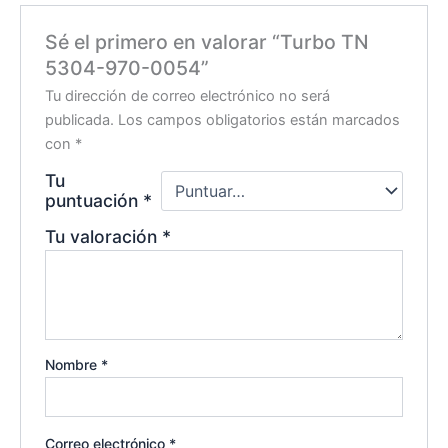
Sé el primero en valorar “Turbo TN
5304-970-0054”
Tu dirección de correo electrónico no será
publicada.
Los campos obligatorios están marcados
con
*
Tu
puntuación
*
Tu valoración
*
Nombre
*
Correo electrónico
*