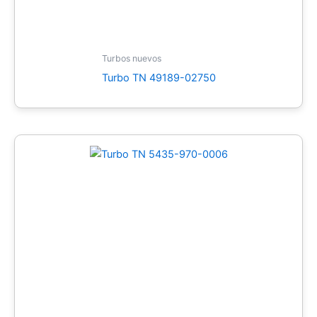
Turbos nuevos
Turbo TN 49189-02750