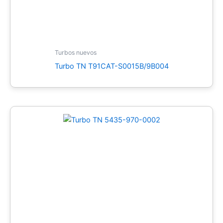
Turbos nuevos
Turbo TN T91CAT-S0015B/9B004