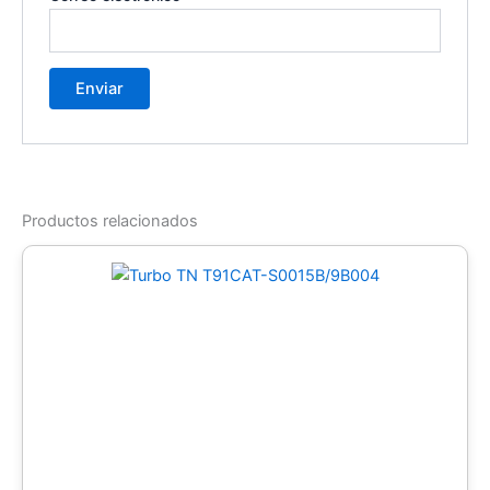
Productos relacionados