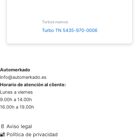
Turbos nuevos
Turbo TN 5435-970-0006
Automerkado
info@automerkado.es
Horario de atención al cliente:
Lunes a viernes
9.00h a 14.00h
16.00h a 19.00h
📄
Aviso legal
🔐
Política de privacidad