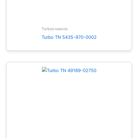
Turbos nuevos
Turbo TN 5435-970-0002