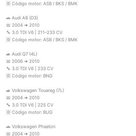
🆔 Código motor: ASB / BKS / BMK
🚗 Audi A8 (D3)
📅 2004 ➜ 2010
🔧 3.0 TDI V6 | 211–233 CV
🆔 Código motor: ASB / BKS / BMK
🚙 Audi Q7 (4L)
📅 2006 ➜ 2010
🔧 3.0 TDI V6 | 233 CV
🆔 Código motor: BNG
🚙 Volkswagen Touareg (7L)
📅 2004 ➜ 2010
🔧 3.0 TDI V6 | 225 CV
🆔 Código motor: BUG
🚗 Volkswagen Phaeton
📅 2004 ➜ 2010