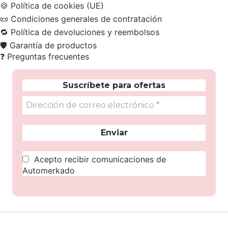
🍪
Política de cookies (UE)
📜
Condiciones generales de contratación
🔁
Política de devoluciones y reembolsos
🛡️
Garantía de productos
❓
Preguntas frecuentes
Suscríbete para ofertas
Acepto recibir comunicaciones de
Automerkado