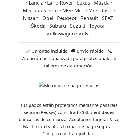
· Lancia · Land Rover · Lexus · Mazda ·
Mercedes-Benz · MG · Mini · Mitsubishi ·
Nissan · Opel · Peugeot · Renault · SEAT ·
Škoda · Subaru · Suzuki · Toyota ·
Volkswagen · Volvo
✅ Garantía incluida · 🚚 Envío rápido · 📞
Atención personalizada para profesionales y
talleres de automoción.
Tus pagos están protegidos mediante pasarela
segura (Redsys) con cifrado SSL y entidades
bancarias de confianza. Aceptamos tarjetas Visa,
Mastercard y otras formas de pago seguras.
Compra con tranquilidad.