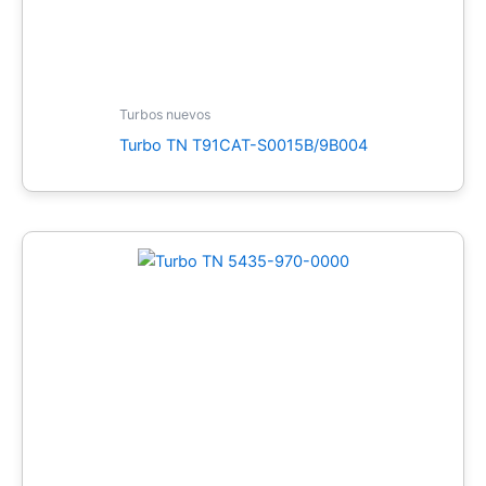
Turbos nuevos
Turbo TN T91CAT-S0015B/9B004