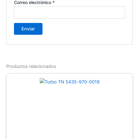
Correo electrónico
*
Productos relacionados