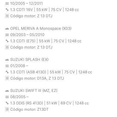
📅 10/2005 – 12/2011
🔧 1.3 CDTI 16V | 55 kW | 75 CV | 1248 cc
🆔 Código motor: Z 13 DTJ
🚗 OPEL MERIVA A Monospace (X03)
📅 09/2003 – 05/2010
🔧 1.3 CDTI (E75) | 55 kW | 75 CV | 1248 cc
🆔 Código motor: Z 13 DTJ
🚗 SUZUKI SPLASH (EX)
📅 01/2008 –
🔧 1.3 CDTI (A5B 413D) | 55 kW | 75 CV | 1248 cc
🆔 Código motor: D13A, Z 13 DTJ
🚗 SUZUKI SWIFT III (MZ, EZ)
📅 08/2005 –
🔧 1.3 DDiS (RS 413D) | 51 kW | 69 CV | 1248 cc
🆔 Código motor: Z13DT