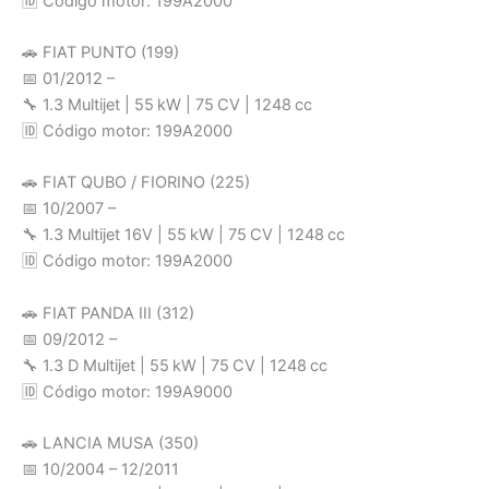
🆔 Código motor: 199A2000
🚗 FIAT PUNTO (199)
📅 01/2012 –
🔧 1.3 Multijet | 55 kW | 75 CV | 1248 cc
🆔 Código motor: 199A2000
🚗 FIAT QUBO / FIORINO (225)
📅 10/2007 –
🔧 1.3 Multijet 16V | 55 kW | 75 CV | 1248 cc
🆔 Código motor: 199A2000
🚗 FIAT PANDA III (312)
📅 09/2012 –
🔧 1.3 D Multijet | 55 kW | 75 CV | 1248 cc
🆔 Código motor: 199A9000
🚗 LANCIA MUSA (350)
📅 10/2004 – 12/2011