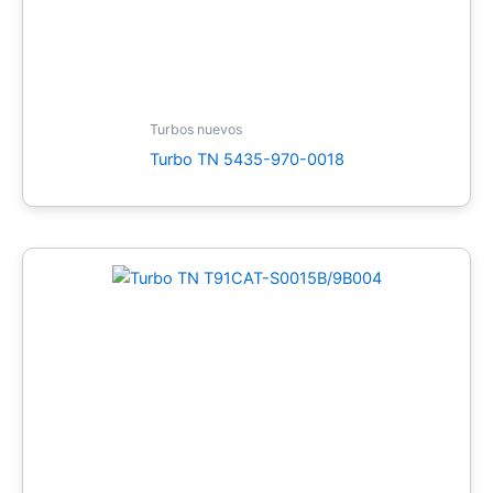
Turbos nuevos
Turbo TN 5435-970-0018