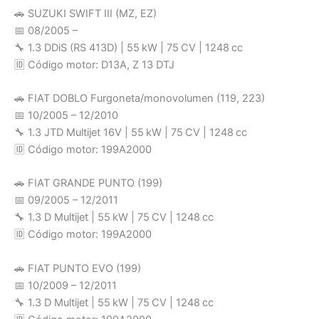
🚗 SUZUKI SWIFT III (MZ, EZ)
📅 08/2005 –
🔧 1.3 DDiS (RS 413D) | 55 kW | 75 CV | 1248 cc
🆔 Código motor: D13A, Z 13 DTJ
🚗 FIAT DOBLO Furgoneta/monovolumen (119, 223)
📅 10/2005 – 12/2010
🔧 1.3 JTD Multijet 16V | 55 kW | 75 CV | 1248 cc
🆔 Código motor: 199A2000
🚗 FIAT GRANDE PUNTO (199)
📅 09/2005 – 12/2011
🔧 1.3 D Multijet | 55 kW | 75 CV | 1248 cc
🆔 Código motor: 199A2000
🚗 FIAT PUNTO EVO (199)
📅 10/2009 – 12/2011
🔧 1.3 D Multijet | 55 kW | 75 CV | 1248 cc