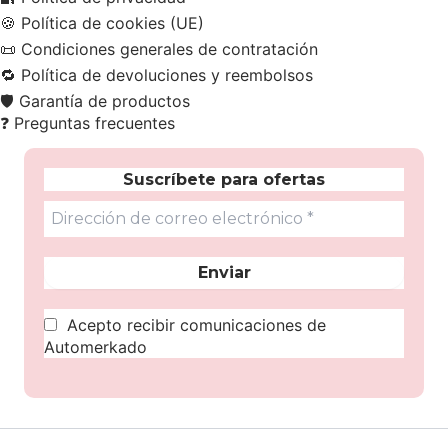
🍪
Política de cookies (UE)
📜
Condiciones generales de contratación
🔁
Política de devoluciones y reembolsos
🛡️
Garantía de productos
❓
Preguntas frecuentes
Suscríbete para ofertas
Acepto recibir comunicaciones de
Automerkado