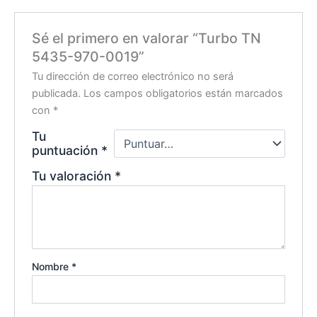
Sé el primero en valorar “Turbo TN
5435-970-0019”
Tu dirección de correo electrónico no será
publicada.
Los campos obligatorios están marcados
con
*
Tu
puntuación
*
Tu valoración
*
Nombre
*