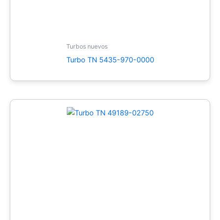
Turbos nuevos
Turbo TN 5435-970-0000