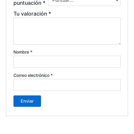
puntuación
*
Tu valoración
*
Nombre
*
Correo electrónico
*