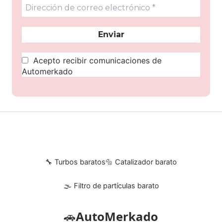
Acepto recibir comunicaciones de
Automerkado
🔧 Turbos baratos
🔩 Catalizador barato
🌫 Filtro de partículas barato
🚗
AutoMerkado