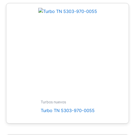
Turbos nuevos
Turbo TN 5303-970-0055