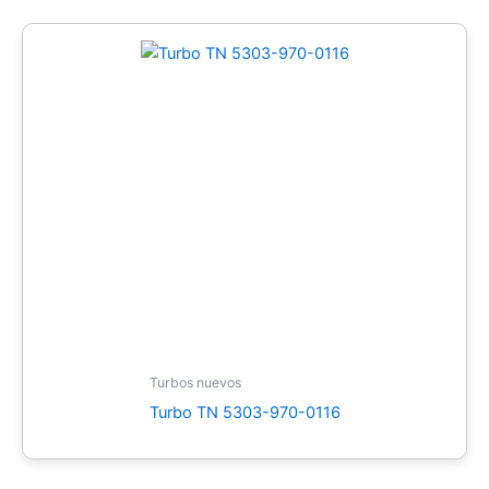
Turbos nuevos
Turbo TN 5303-970-0116