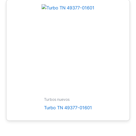
Turbos nuevos
Turbo TN 49377-01601