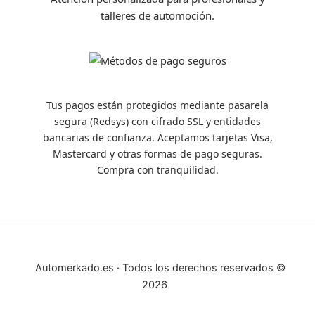
talleres de automoción.
Tus pagos están protegidos mediante pasarela
segura (Redsys) con cifrado SSL y entidades
bancarias de confianza. Aceptamos tarjetas Visa,
Mastercard y otras formas de pago seguras.
Compra con tranquilidad.
Automerkado.es · Todos los derechos reservados ©
2026