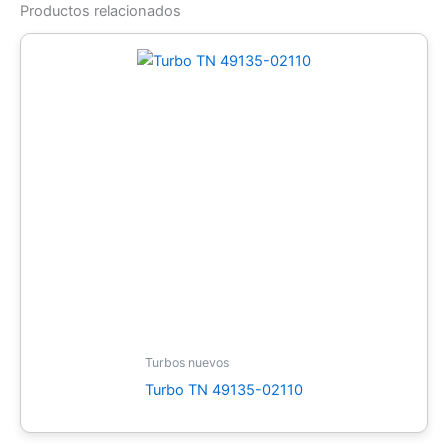
Productos relacionados
Turbos nuevos
Turbo TN 49135-02110