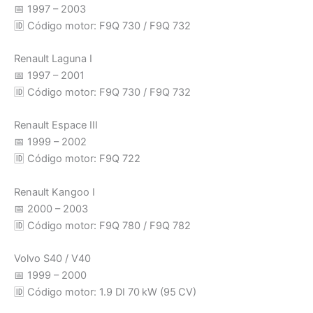
📅 1997 – 2003
🆔 Código motor: F9Q 730 / F9Q 732
Renault Laguna I
📅 1997 – 2001
🆔 Código motor: F9Q 730 / F9Q 732
Renault Espace III
📅 1999 – 2002
🆔 Código motor: F9Q 722
Renault Kangoo I
📅 2000 – 2003
🆔 Código motor: F9Q 780 / F9Q 782
Volvo S40 / V40
📅 1999 – 2000
🆔 Código motor: 1.9 DI 70 kW (95 CV)