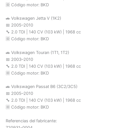
🆔 Código motor: BKD
🚗 Volkswagen Jetta V (1K2)
📅 2005–2010
🔧 2.0 TDI | 140 CV (103 kW) | 1968 cc
🆔 Código motor: BKD
🚗 Volkswagen Touran (1T1, 1T2)
📅 2003–2010
🔧 2.0 TDI | 140 CV (103 kW) | 1968 cc
🆔 Código motor: BKD
🚗 Volkswagen Passat B6 (3C2/3C5)
📅 2005–2010
🔧 2.0 TDI | 140 CV (103 kW) | 1968 cc
🆔 Código motor: BKD
Referencias del fabricante:
720931-0004