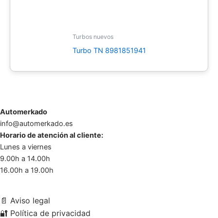
Turbos nuevos
Turbo TN 8981851941
Automerkado
info@automerkado.es
Horario de atención al cliente:
Lunes a viernes
9.00h a 14.00h
16.00h a 19.00h
📄
Aviso legal
🔐
Política de privacidad