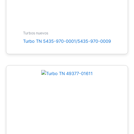
Turbos nuevos
Turbo TN 5435-970-0001/5435-970-0009