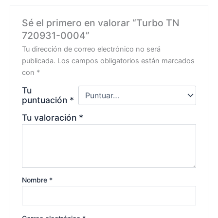
Sé el primero en valorar “Turbo TN
720931-0004”
Tu dirección de correo electrónico no será
publicada.
Los campos obligatorios están marcados
con
*
Tu
puntuación
*
Tu valoración
*
Nombre
*