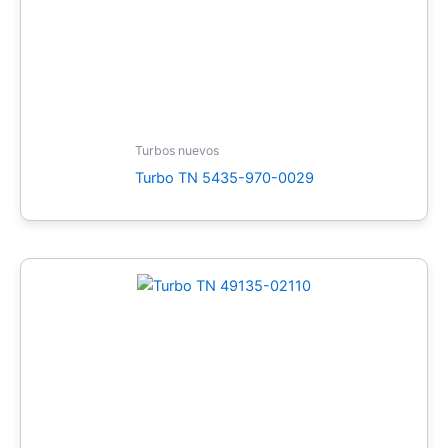
Turbos nuevos
Turbo TN 5435-970-0029