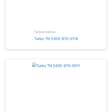
Turbos nuevos
Turbo TN 5303-970-0116