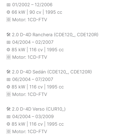
📅 01/2002 – 12/2006
⚙️ 66 kW | 90 cv | 1995 cc
🆔 Motor: 1CD-FTV
🛠️ 2.0 D-4D Ranchera (CDE120_, CDE120R)
📅 04/2004 – 02/2007
⚙️ 85 kW | 116 cv | 1995 cc
🆔 Motor: 1CD-FTV
🛠️ 2.0 D-4D Sedán (CDE120_, CDE120R)
📅 06/2004 – 07/2007
⚙️ 85 kW | 116 cv | 1995 cc
🆔 Motor: 1CD-FTV
🛠️ 2.0 D-4D Verso (CUR10_)
📅 04/2004 – 03/2009
⚙️ 85 kW | 116 cv | 1995 cc
🆔 Motor: 1CD-FTV