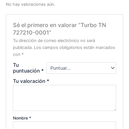
No hay valoraciones aún.
Sé el primero en valorar “Turbo TN
727210-0001”
Tu dirección de correo electrónico no será
publicada.
Los campos obligatorios están marcados
con
*
Tu
puntuación
*
Tu valoración
*
Nombre
*