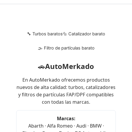
🔧 Turbos baratos
🔩 Catalizador barato
🌫 Filtro de partículas barato
🚗
AutoMerkado
En AutoMerkado ofrecemos productos
nuevos de alta calidad: turbos, catalizadores
y filtros de partículas FAP/DPF compatibles
con todas las marcas.
Marcas:
Abarth · Alfa Romeo · Audi · BMW ·