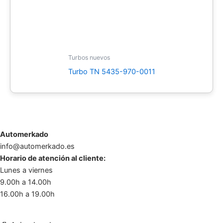
Turbos nuevos
Turbo TN 5435-970-0011
Automerkado
info@automerkado.es
Horario de atención al cliente:
Lunes a viernes
9.00h a 14.00h
16.00h a 19.00h