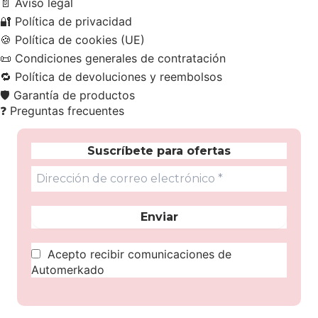
📄
Aviso legal
🔐
Política de privacidad
🍪
Política de cookies (UE)
📜
Condiciones generales de contratación
🔁
Política de devoluciones y reembolsos
🛡️
Garantía de productos
❓
Preguntas frecuentes
Suscríbete para ofertas
Acepto recibir comunicaciones de
Automerkado