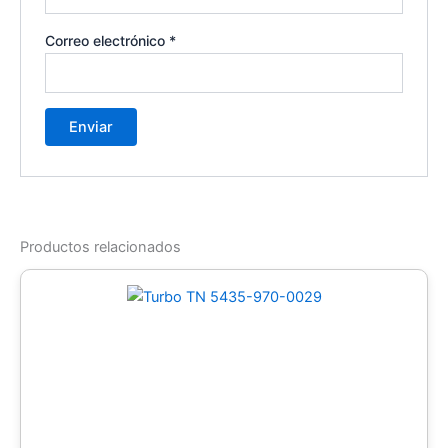
Correo electrónico
*
Productos relacionados