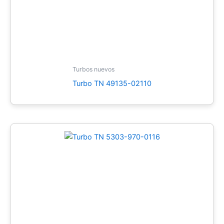
Turbos nuevos
Turbo TN 49135-02110