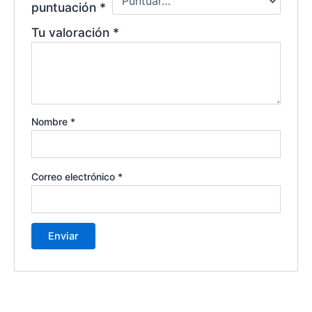
puntuación
*
Tu valoración
*
Nombre
*
Correo electrónico
*