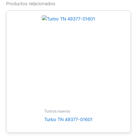
Productos relacionados
Turbos nuevos
Turbo TN 49377-01601