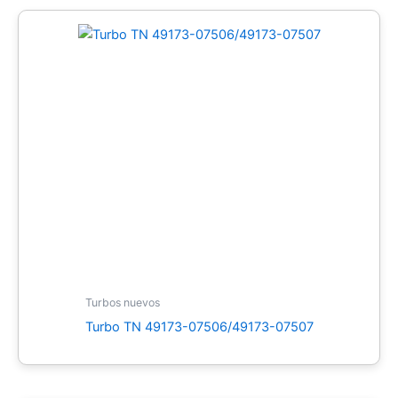
Turbos nuevos
Turbo TN 49173-07506/49173-07507