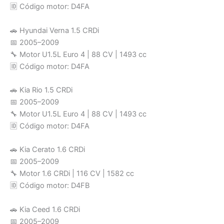
🆔 Código motor: D4FA
🚗 Hyundai Verna 1.5 CRDi
📅 2005–2009
🔧 Motor U1.5L Euro 4 | 88 CV | 1493 cc
🆔 Código motor: D4FA
🚗 Kia Rio 1.5 CRDi
📅 2005–2009
🔧 Motor U1.5L Euro 4 | 88 CV | 1493 cc
🆔 Código motor: D4FA
🚗 Kia Cerato 1.6 CRDi
📅 2005–2009
🔧 Motor 1.6 CRDi | 116 CV | 1582 cc
🆔 Código motor: D4FB
🚗 Kia Ceed 1.6 CRDi
📅 2005–2009