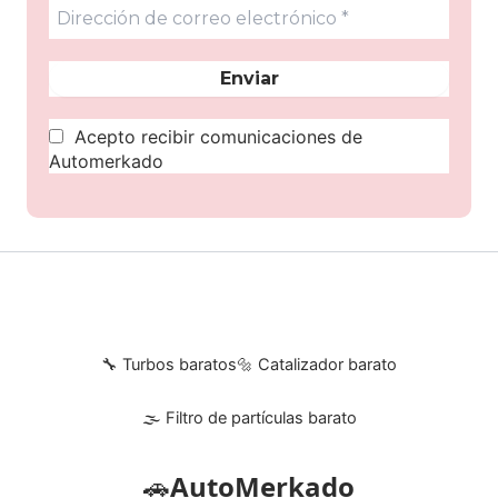
Acepto recibir comunicaciones de
Automerkado
🔧 Turbos baratos
🔩 Catalizador barato
🌫 Filtro de partículas barato
🚗
AutoMerkado