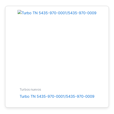
Turbos nuevos
Turbo TN 5435-970-0001/5435-970-0009