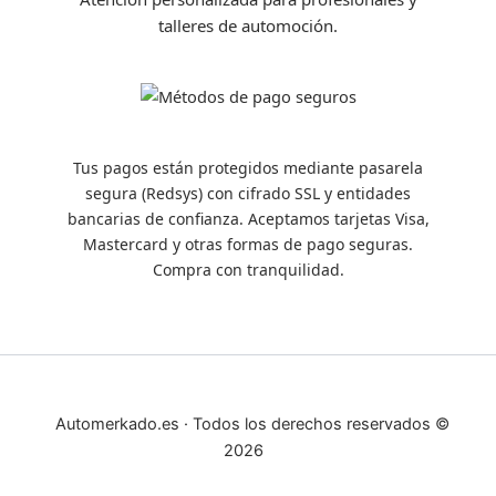
talleres de automoción.
Tus pagos están protegidos mediante pasarela
segura (Redsys) con cifrado SSL y entidades
bancarias de confianza. Aceptamos tarjetas Visa,
Mastercard y otras formas de pago seguras.
Compra con tranquilidad.
Automerkado.es · Todos los derechos reservados ©
2026