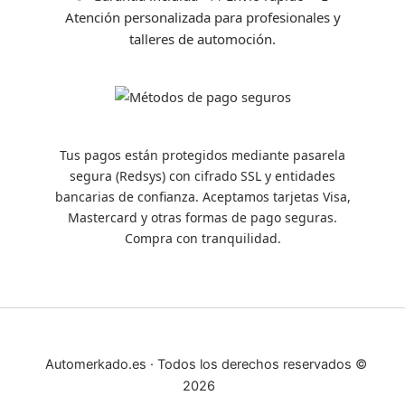
Atención personalizada para profesionales y
talleres de automoción.
Tus pagos están protegidos mediante pasarela
segura (Redsys) con cifrado SSL y entidades
bancarias de confianza. Aceptamos tarjetas Visa,
Mastercard y otras formas de pago seguras.
Compra con tranquilidad.
Automerkado.es · Todos los derechos reservados ©
2026