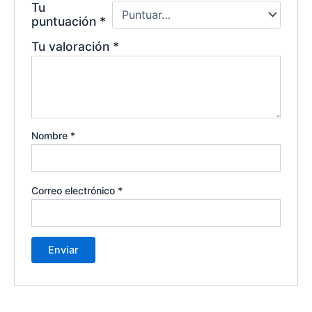
Tu
puntuación
*
Tu valoración
*
Nombre
*
Correo electrónico
*