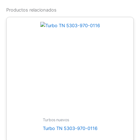
Productos relacionados
Turbos nuevos
Turbo TN 5303-970-0116