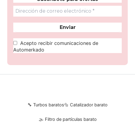
Acepto recibir comunicaciones de
Automerkado
🔧 Turbos baratos
🔩 Catalizador barato
🌫 Filtro de partículas barato