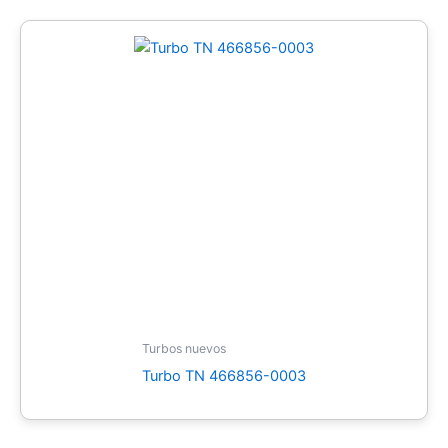
Turbos nuevos
Turbo TN 466856-0003