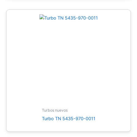
Turbos nuevos
Turbo TN 5435-970-0011