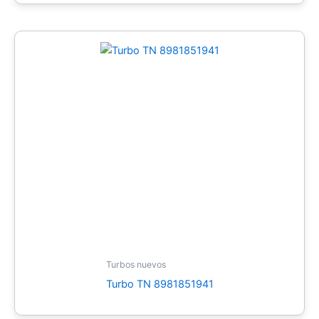
Turbos nuevos
Turbo TN 8981851941