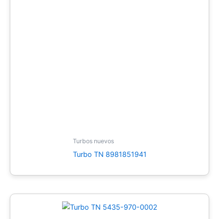
Turbos nuevos
Turbo TN 8981851941