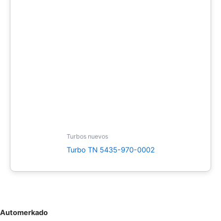
Turbos nuevos
Turbo TN 5435-970-0002
Automerkado