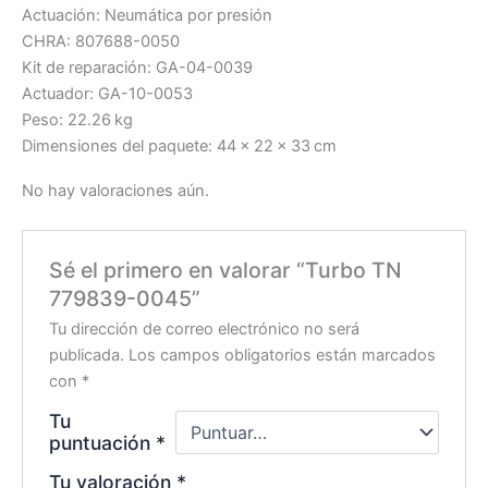
Actuación: Neumática por presión
CHRA: 807688-0050
Kit de reparación: GA-04-0039
Actuador: GA-10-0053
Peso: 22.26 kg
Dimensiones del paquete: 44 × 22 × 33 cm
No hay valoraciones aún.
Sé el primero en valorar “Turbo TN
779839-0045”
Tu dirección de correo electrónico no será
publicada.
Los campos obligatorios están marcados
con
*
Tu
puntuación
*
Tu valoración
*