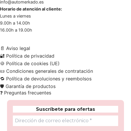
info@automerkado.es
Horario de atención al cliente:
Lunes a viernes
9.00h a 14.00h
16.00h a 19.00h
📄
Aviso legal
🔐
Política de privacidad
🍪
Política de cookies (UE)
📜
Condiciones generales de contratación
🔁
Política de devoluciones y reembolsos
🛡️
Garantía de productos
❓
Preguntas frecuentes
Suscríbete para ofertas