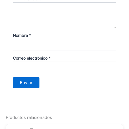
Nombre
*
Correo electrónico
*
Productos relacionados