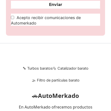
Acepto recibir comunicaciones de
Automerkado
🔧 Turbos baratos
🔩 Catalizador barato
🌫 Filtro de partículas barato
🚗
AutoMerkado
En AutoMerkado ofrecemos productos