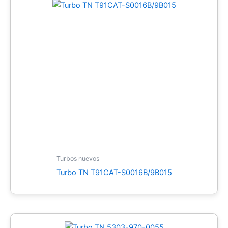
Turbos nuevos
Turbo TN T91CAT-S0016B/9B015