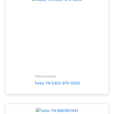
Turbos nuevos
Turbo TN 5303-970-0055