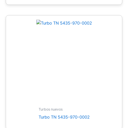
Turbos nuevos
Turbo TN 5435-970-0002