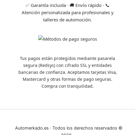
✅ Garantía incluida · 🚚 Envío rápido · 📞
Atención personalizada para profesionales y
talleres de automoción.
Tus pagos están protegidos mediante pasarela
segura (Redsys) con cifrado SSL y entidades
bancarias de confianza. Aceptamos tarjetas Visa,
Mastercard y otras formas de pago seguras.
Compra con tranquilidad.
Automerkado.es · Todos los derechos reservados ©