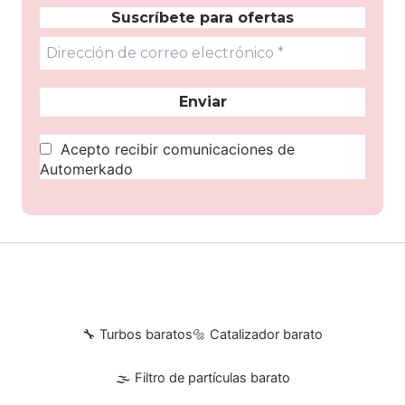
Suscríbete para ofertas
Acepto recibir comunicaciones de
Automerkado
🔧 Turbos baratos
🔩 Catalizador barato
🌫 Filtro de partículas barato