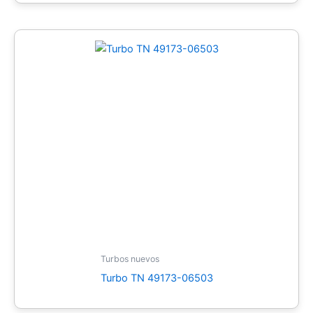
Turbos nuevos
Turbo TN 49173-06503