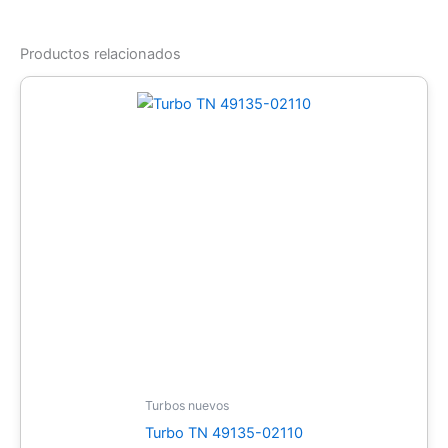
Productos relacionados
Turbos nuevos
Turbo TN 49135-02110