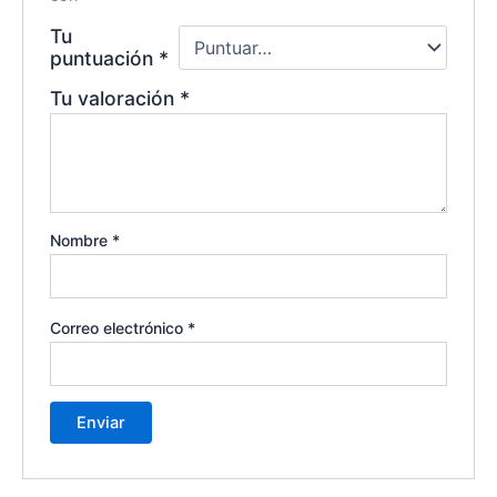
Tu
puntuación
*
Tu valoración
*
Nombre
*
Correo electrónico
*