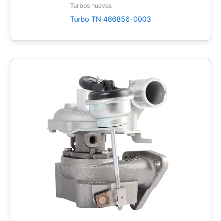
Turbos nuevos
Turbo TN 466856-0003