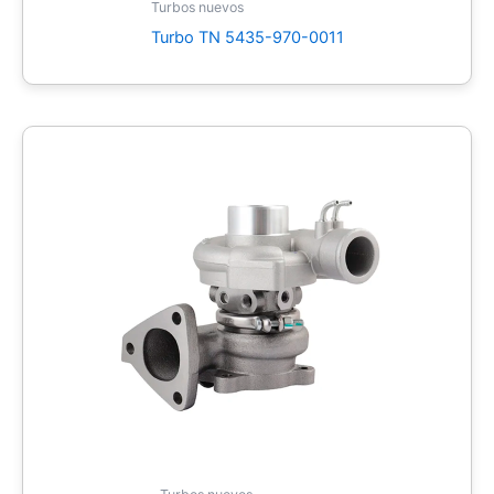
Turbos nuevos
Turbo TN 5435-970-0011