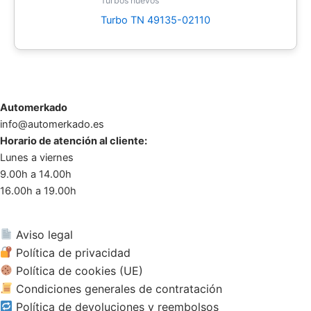
Turbos nuevos
Turbo TN 49135-02110
Automerkado
info@automerkado.es
Horario de atención al cliente:
Lunes a viernes
9.00h a 14.00h
16.00h a 19.00h
Aviso legal
Política de privacidad
Política de cookies (UE)
Condiciones generales de contratación
Política de devoluciones y reembolsos