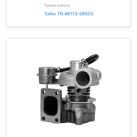
Turbos nuevos
Turbo TN 49173-06503