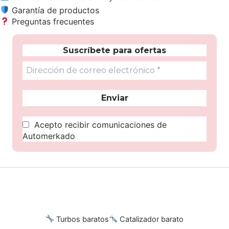
Garantía de productos
Preguntas frecuentes
Suscríbete para ofertas
Acepto recibir comunicaciones de
Automerkado
Turbos baratos
Catalizador barato