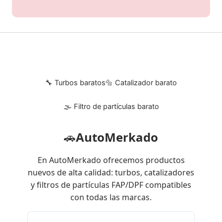
🔧 Turbos baratos
🔩 Catalizador barato
🌫 Filtro de partículas barato
🚗
AutoMerkado
En AutoMerkado ofrecemos productos
nuevos de alta calidad: turbos, catalizadores
y filtros de partículas FAP/DPF compatibles
con todas las marcas.