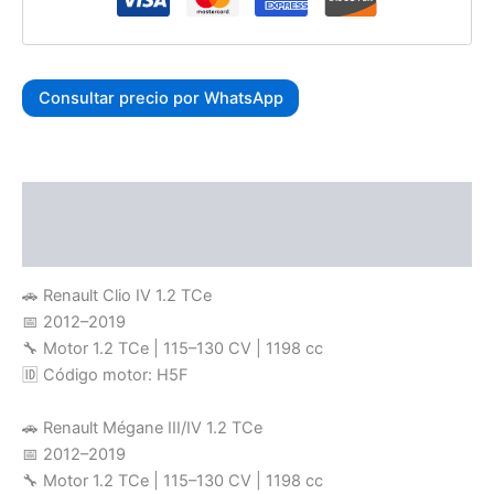
Consultar precio por WhatsApp
Descripción
Valoraciones (0)
🚗 Renault Clio IV 1.2 TCe
📅 2012–2019
🔧 Motor 1.2 TCe | 115–130 CV | 1198 cc
🆔 Código motor: H5F
🚗 Renault Mégane III/IV 1.2 TCe
📅 2012–2019
🔧 Motor 1.2 TCe | 115–130 CV | 1198 cc