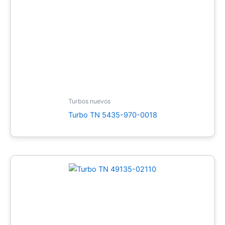
Turbos nuevos
Turbo TN 5435-970-0018