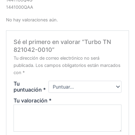
1441100Q4G
1441000QAA
No hay valoraciones aún.
Sé el primero en valorar “Turbo TN
821042-0010”
Tu dirección de correo electrónico no será
publicada.
Los campos obligatorios están marcados
con
*
Tu
puntuación
*
Tu valoración
*