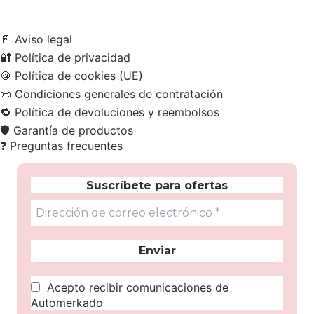
📄
Aviso legal
🔐
Política de privacidad
🍪
Política de cookies (UE)
📜
Condiciones generales de contratación
🔁
Política de devoluciones y reembolsos
🛡️
Garantía de productos
❓
Preguntas frecuentes
Suscríbete para ofertas
Acepto recibir comunicaciones de
Automerkado