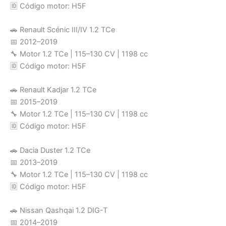
🆔 Código motor: H5F
🚗 Renault Scénic III/IV 1.2 TCe
📅 2012–2019
🔧 Motor 1.2 TCe | 115–130 CV | 1198 cc
🆔 Código motor: H5F
🚗 Renault Kadjar 1.2 TCe
📅 2015–2019
🔧 Motor 1.2 TCe | 115–130 CV | 1198 cc
🆔 Código motor: H5F
🚗 Dacia Duster 1.2 TCe
📅 2013–2019
🔧 Motor 1.2 TCe | 115–130 CV | 1198 cc
🆔 Código motor: H5F
🚗 Nissan Qashqai 1.2 DIG-T
📅 2014–2019