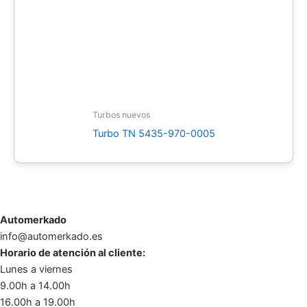
Turbos nuevos
Turbo TN 5435-970-0005
Automerkado
info@automerkado.es
Horario de atención al cliente:
Lunes a viernes
9.00h a 14.00h
16.00h a 19.00h