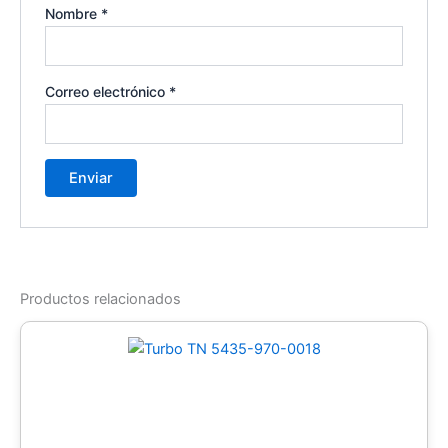
Nombre
*
Correo electrónico
*
Productos relacionados