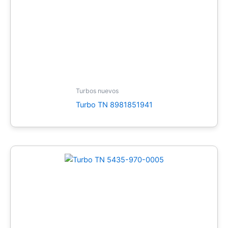
Turbos nuevos
Turbo TN 8981851941