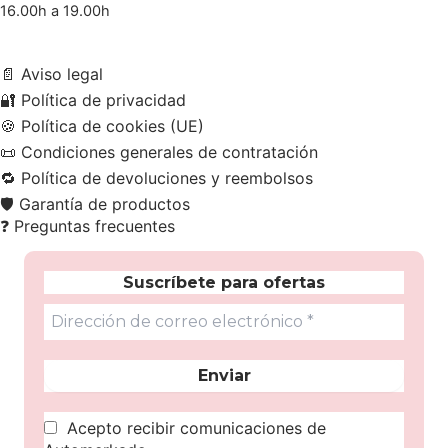
16.00h a 19.00h
📄
Aviso legal
🔐
Política de privacidad
🍪
Política de cookies (UE)
📜
Condiciones generales de contratación
🔁
Política de devoluciones y reembolsos
🛡️
Garantía de productos
❓
Preguntas frecuentes
Suscríbete para ofertas
Acepto recibir comunicaciones de