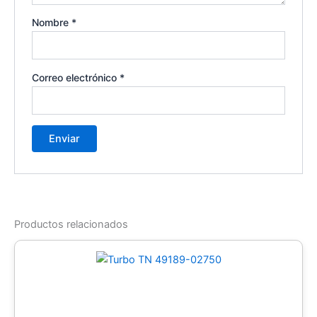
Nombre
*
Correo electrónico
*
Productos relacionados