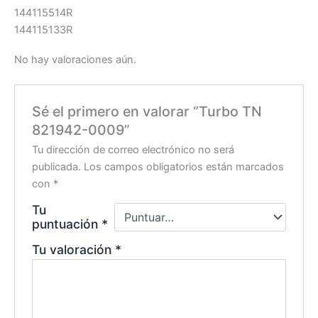
144115514R
144115133R
No hay valoraciones aún.
Sé el primero en valorar “Turbo TN
821942-0009”
Tu dirección de correo electrónico no será
publicada.
Los campos obligatorios están marcados
con
*
Tu
puntuación
*
Tu valoración
*