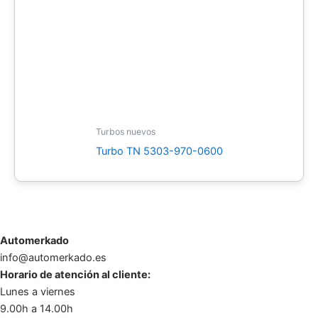
Turbos nuevos
Turbo TN 5303-970-0600
Automerkado
info@automerkado.es
Horario de atención al cliente:
Lunes a viernes
9.00h a 14.00h