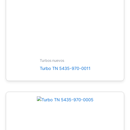
Turbos nuevos
Turbo TN 5435-970-0011