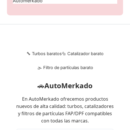
Automerkado
🔧 Turbos baratos
🔩 Catalizador barato
🌫 Filtro de partículas barato
🚗
AutoMerkado
En AutoMerkado ofrecemos productos
nuevos de alta calidad: turbos, catalizadores
y filtros de partículas FAP/DPF compatibles
con todas las marcas.