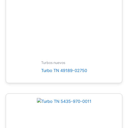
Turbos nuevos
Turbo TN 49189-02750