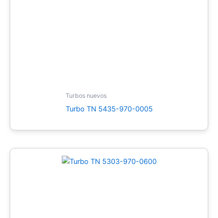
Turbos nuevos
Turbo TN 5435-970-0005