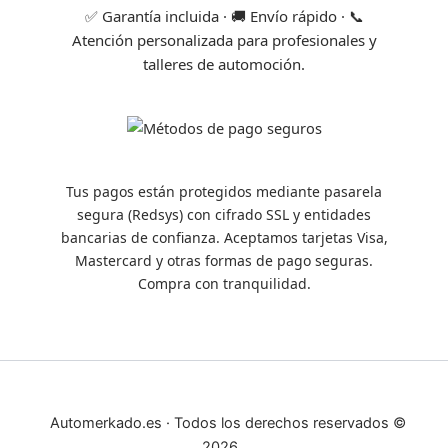
✅ Garantía incluida · 🚚 Envío rápido · 📞
Atención personalizada para profesionales y
talleres de automoción.
Tus pagos están protegidos mediante pasarela
segura (Redsys) con cifrado SSL y entidades
bancarias de confianza. Aceptamos tarjetas Visa,
Mastercard y otras formas de pago seguras.
Compra con tranquilidad.
Automerkado.es · Todos los derechos reservados ©
2026