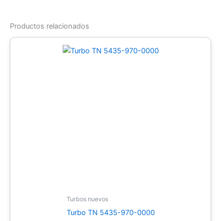
Productos relacionados
Turbos nuevos
Turbo TN 5435-970-0000