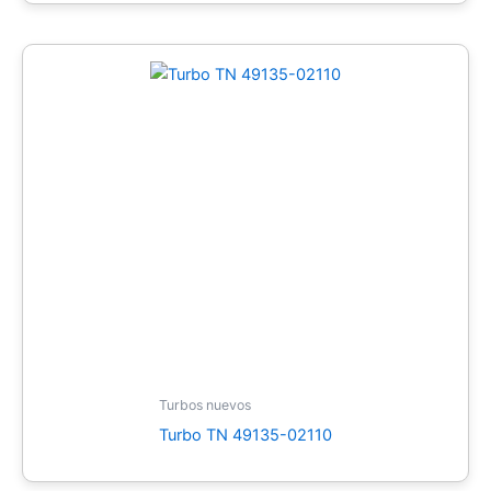
Turbos nuevos
Turbo TN 49135-02110