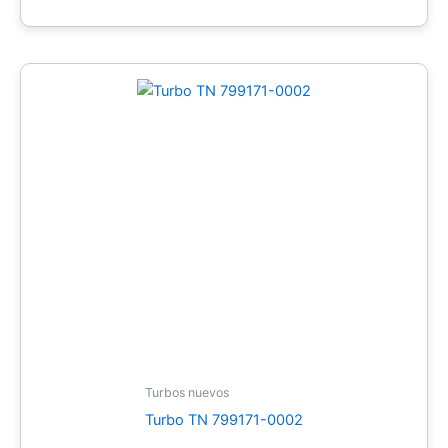
Turbos nuevos
Turbo TN 799171-0002