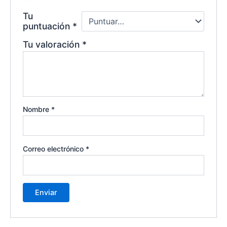
Tu
puntuación
*
Tu valoración
*
Nombre
*
Correo electrónico
*