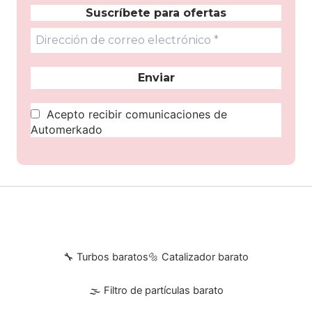
Suscríbete para ofertas
Acepto recibir comunicaciones de
Automerkado
🔧 Turbos baratos
🔩 Catalizador barato
🌫 Filtro de partículas barato