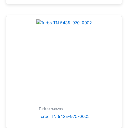
Turbos nuevos
Turbo TN 5435-970-0002