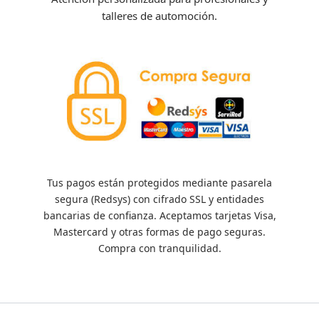
talleres de automoción.
Tus pagos están protegidos mediante pasarela
segura (Redsys) con cifrado SSL y entidades
bancarias de confianza. Aceptamos tarjetas Visa,
Mastercard y otras formas de pago seguras.
Compra con tranquilidad.