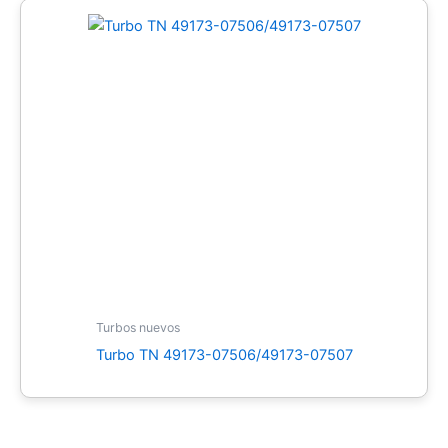
Turbos nuevos
Turbo TN 49173-07506/49173-07507