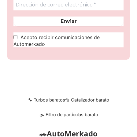
Acepto recibir comunicaciones de
Automerkado
🔧 Turbos baratos
🔩 Catalizador barato
🌫 Filtro de partículas barato
🚗
AutoMerkado