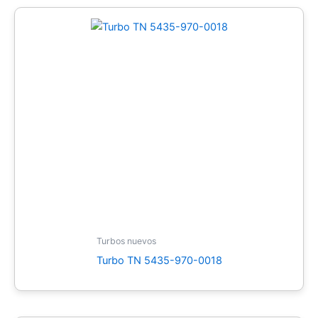
Turbos nuevos
Turbo TN 5435-970-0018