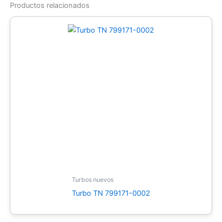
Productos relacionados
Turbos nuevos
Turbo TN 799171-0002