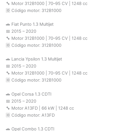
🔧 Motor 312B1000 | 70–95 CV | 1248 cc
🆔 Código motor: 312B1000
🚗 Fiat Punto 1.3 Multijet
📅 2015 – 2020
🔧 Motor 312B1000 | 70–95 CV | 1248 cc
🆔 Código motor: 312B1000
🚗 Lancia Ypsilon 1.3 Multijet
📅 2015 – 2020
🔧 Motor 312B1000 | 70–95 CV | 1248 cc
🆔 Código motor: 312B1000
🚗 Opel Corsa 1.3 CDTI
📅 2015 – 2020
🔧 Motor A13FD | 66 kW | 1248 cc
🆔 Código motor: A13FD
🚗 Opel Combo 1.3 CDTI