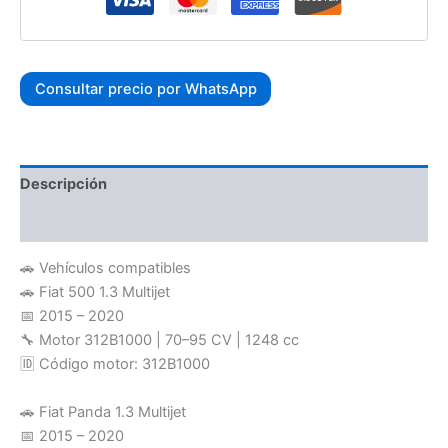
Consultar precio por WhatsApp
Descripción
Valoraciones (0)
🚗 Vehículos compatibles
🚗 Fiat 500 1.3 Multijet
📅 2015 – 2020
🔧 Motor 312B1000 | 70–95 CV | 1248 cc
🆔 Código motor: 312B1000
🚗 Fiat Panda 1.3 Multijet
📅 2015 – 2020