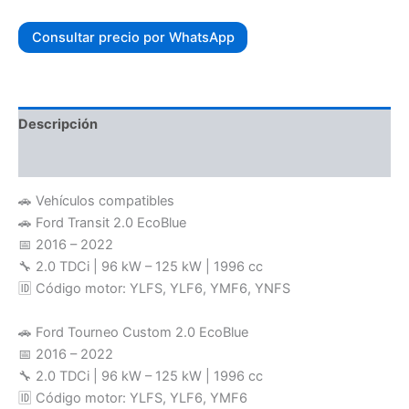
Consultar precio por WhatsApp
Descripción
Valoraciones (0)
🚗 Vehículos compatibles
🚗 Ford Transit 2.0 EcoBlue
📅 2016 – 2022
🔧 2.0 TDCi | 96 kW – 125 kW | 1996 cc
🆔 Código motor: YLFS, YLF6, YMF6, YNFS
🚗 Ford Tourneo Custom 2.0 EcoBlue
📅 2016 – 2022
🔧 2.0 TDCi | 96 kW – 125 kW | 1996 cc
🆔 Código motor: YLFS, YLF6, YMF6