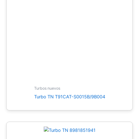
Turbos nuevos
Turbo TN T91CAT-S0015B/9B004