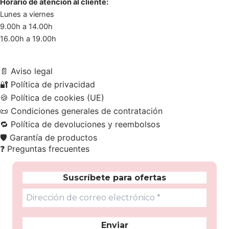
Horario de atención al cliente:
Lunes a viernes
9.00h a 14.00h
16.00h a 19.00h
📄
Aviso legal
🔐
Política de privacidad
🍪
Política de cookies (UE)
📜
Condiciones generales de contratación
🔁
Política de devoluciones y reembolsos
🛡️
Garantía de productos
❓
Preguntas frecuentes
Suscríbete para ofertas