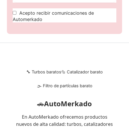
Acepto recibir comunicaciones de
Automerkado
🔧 Turbos baratos
🔩 Catalizador barato
🌫 Filtro de partículas barato
🚗
AutoMerkado
En AutoMerkado ofrecemos productos
nuevos de alta calidad: turbos, catalizadores