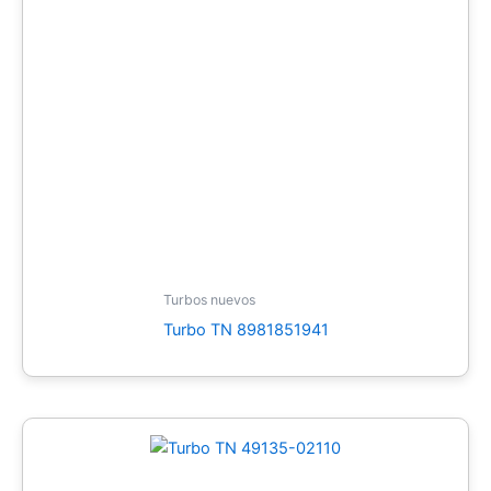
Turbos nuevos
Turbo TN 8981851941