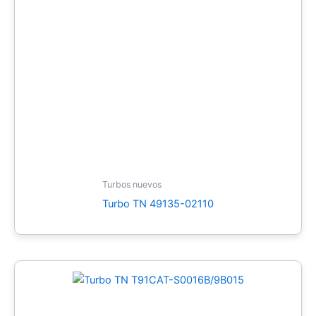
Turbos nuevos
Turbo TN 49135-02110