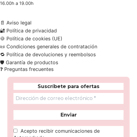
16.00h a 19.00h
📄
Aviso legal
🔐
Política de privacidad
🍪
Política de cookies (UE)
📜
Condiciones generales de contratación
🔁
Política de devoluciones y reembolsos
🛡️
Garantía de productos
❓
Preguntas frecuentes
Suscríbete para ofertas
Acepto recibir comunicaciones de