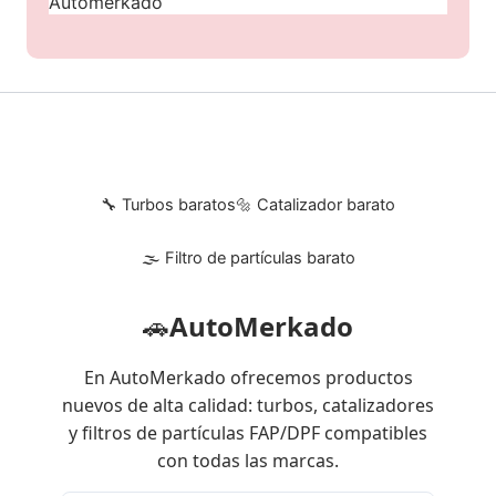
Automerkado
🔧 Turbos baratos
🔩 Catalizador barato
🌫 Filtro de partículas barato
🚗
AutoMerkado
En AutoMerkado ofrecemos productos
nuevos de alta calidad: turbos, catalizadores
y filtros de partículas FAP/DPF compatibles
con todas las marcas.