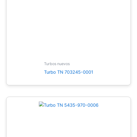
Turbos nuevos
Turbo TN 703245-0001