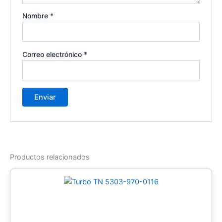
Nombre
*
Correo electrónico
*
Productos relacionados