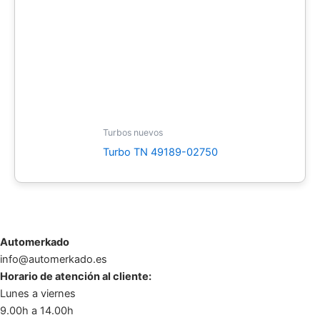
Turbos nuevos
Turbo TN 49189-02750
Automerkado
info@automerkado.es
Horario de atención al cliente:
Lunes a viernes
9.00h a 14.00h