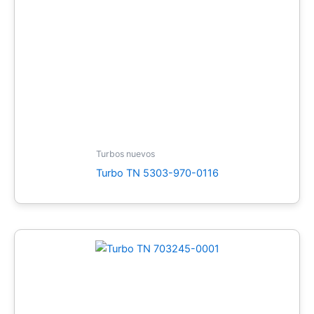
Turbos nuevos
Turbo TN 5303-970-0116