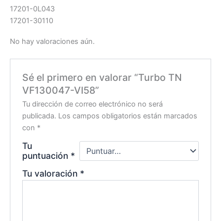
17201-0L043
17201-30110
No hay valoraciones aún.
Sé el primero en valorar “Turbo TN
VF130047-VI58”
Tu dirección de correo electrónico no será
publicada.
Los campos obligatorios están marcados
con
*
Tu
puntuación
*
Tu valoración
*