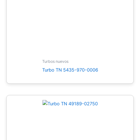
Turbos nuevos
Turbo TN 5435-970-0006