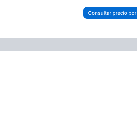
Consultar precio po