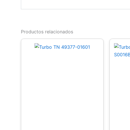
Productos relacionados