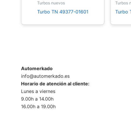
Turbos nuevos
Turbos 
Turbo TN 49377-01601
Turbo 
Automerkado
info@automerkado.es
Horario de atención al cliente:
Lunes a viernes
9.00h a 14.00h
16.00h a 19.00h