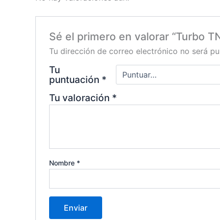
Sé el primero en valorar “Turbo 
Tu dirección de correo electrónico no será pu
Tu
puntuación
*
Tu valoración
*
Nombre
*