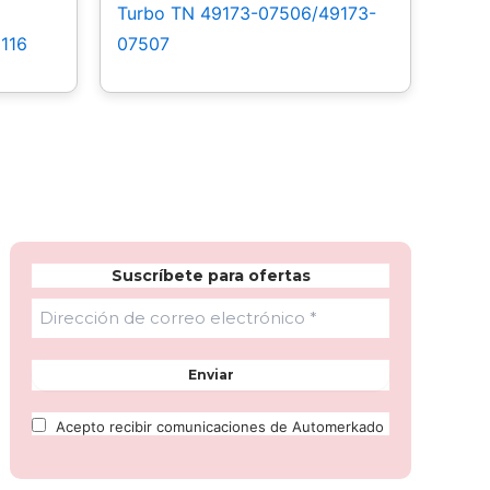
Turbo TN 49173-07506/49173-
116
07507
Suscríbete para ofertas
Acepto recibir comunicaciones de Automerkado