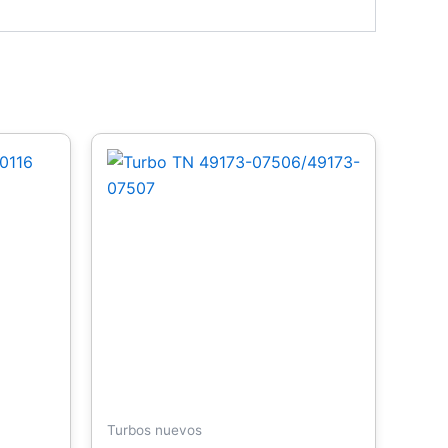
Turbos nuevos