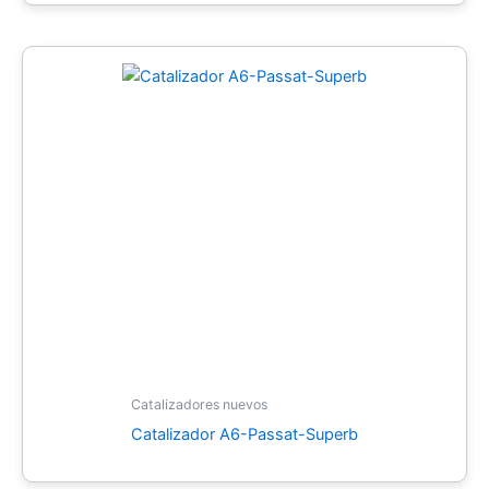
Catalizadores nuevos
Catalizador A6-Passat-Superb