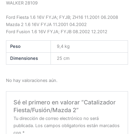
WALKER 28109
Ford Fiesta 1.6 16V FYJA; FYJB; ZH16 11.2001 06.2008
Mazda 2 1.6 16V FYJA 11.2001 04.2002
Ford Fusion 1.6 16V FYJA; FYJB 08.2002 12.2012
Peso
9,4 kg
Dimensiones
25 cm
No hay valoraciones aún.
Sé el primero en valorar “Catalizador
Fiesta/Fusión/Mazda 2”
Tu dirección de correo electrónico no será
publicada.
Los campos obligatorios están marcados
con
*