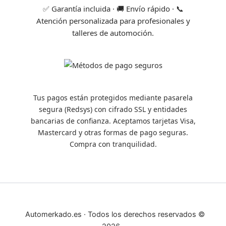
✅ Garantía incluida · 🚚 Envío rápido · 📞
Atención personalizada para profesionales y
talleres de automoción.
Tus pagos están protegidos mediante pasarela
segura (Redsys) con cifrado SSL y entidades
bancarias de confianza. Aceptamos tarjetas Visa,
Mastercard y otras formas de pago seguras.
Compra con tranquilidad.
Automerkado.es · Todos los derechos reservados ©