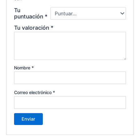
Tu
puntuación
*
Tu valoración
*
Nombre
*
Correo electrónico
*