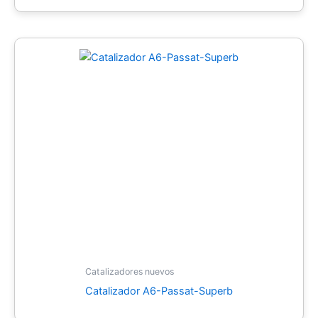
Catalizadores nuevos
Catalizador A6-Passat-Superb