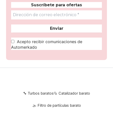
Suscríbete para ofertas
Acepto recibir comunicaciones de
Automerkado
🔧 Turbos baratos
🔩 Catalizador barato
🌫 Filtro de partículas barato