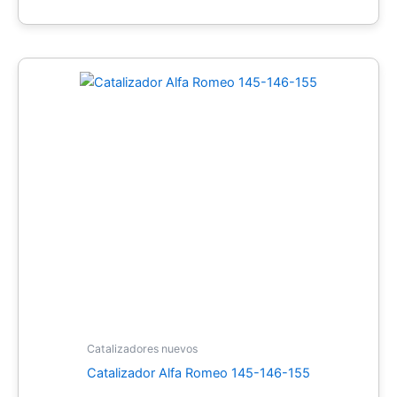
Catalizadores nuevos
Catalizador Alfa Romeo 145-146-155