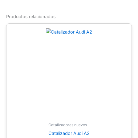
Productos relacionados
Catalizadores nuevos
Catalizador Audi A2