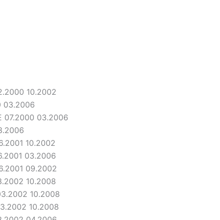
2.2000 10.2002
0 03.2006
E 07.2000 03.2006
3.2006
06.2001 10.2002
6.2001 03.2006
06.2001 09.2002
3.2002 10.2008
 03.2002 10.2008
03.2002 10.2008
03.2002 04.2006