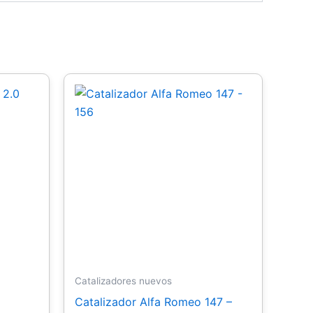
Catalizadores nuevos
Catalizador Alfa Romeo 147 –