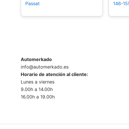
Passat
146-15
Automerkado
info@automerkado.es
Horario de atención al cliente:
Lunes a viernes
9.00h a 14.00h
16.00h a 19.00h