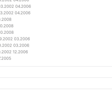
 03.2002 04.2006
03.2002 04.2006
0.2008
10.2008
10.2008
09.2002 03.2006
10.2002 03.2006
0.2002 12.2006
7.2005