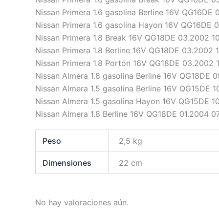
Nissan Primera 1.6 gasolina Berline 16V QG16DE
Nissan Primera 1.6 gasolina Hayon 16V QG16DE 
Nissan Primera 1.8 Break 16V QG18DE 03.2002 1
Nissan Primera 1.8 Berline 16V QG18DE 03.2002 
Nissan Primera 1.8 Portón 16V QG18DE 03.2002 
Nissan Almera 1.8 gasolina Berline 16V QG18DE 
Nissan Almera 1.5 gasolina Berline 16V QG15DE 
Nissan Almera 1.5 gasolina Hayon 16V QG15DE 1
Nissan Almera 1.8 Berline 16V QG18DE 01.2004 0
Peso
2,5 kg
Dimensiones
22 cm
No hay valoraciones aún.