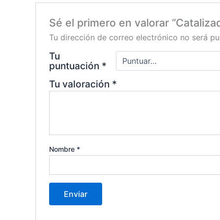
Sé el primero en valorar “Cataliz
Tu dirección de correo electrónico no será pu
Tu
puntuación
*
Tu valoración
*
Nombre
*