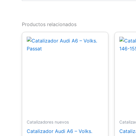
Productos relacionados
Catalizadores nuevos
Cataliz
Catalizador Audi A6 – Volks.
Catali