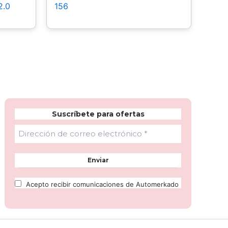
2.0
156
Suscríbete para ofertas
Acepto recibir comunicaciones de Automerkado