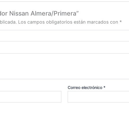
ador Nissan Almera/Primera”
blicada.
Los campos obligatorios están marcados con
*
Correo electrónico
*