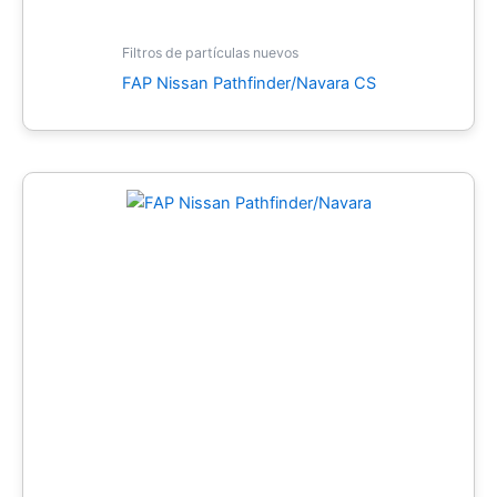
Filtros de partículas nuevos
FAP Nissan Pathfinder/Navara CS