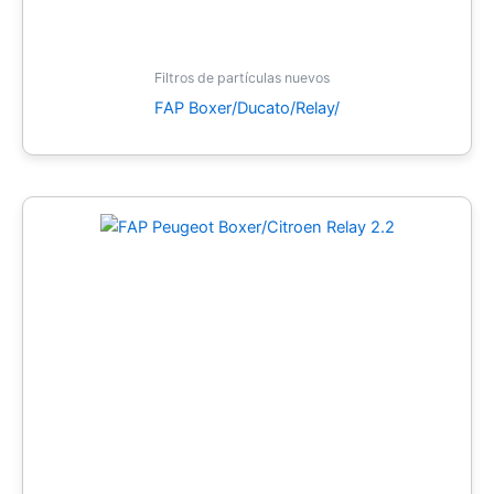
Filtros de partículas nuevos
FAP Boxer/Ducato/Relay/