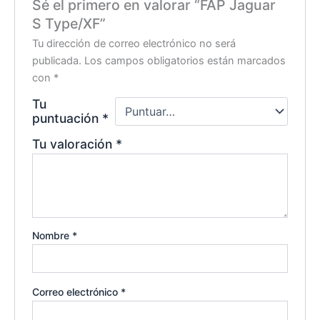
Sé el primero en valorar “FAP Jaguar
S Type/XF”
Tu dirección de correo electrónico no será
publicada.
Los campos obligatorios están marcados
con
*
Tu
puntuación
*
Tu valoración
*
Nombre
*
Correo electrónico
*