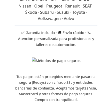
Nissan · Opel · Peugeot · Renault · SEAT ·
Škoda · Subaru · Suzuki · Toyota ·
Volkswagen · Volvo
✅ Garantía incluida · 🚚 Envío rápido · 📞
Atención personalizada para profesionales y
talleres de automoción.
Tus pagos están protegidos mediante pasarela
segura (Redsys) con cifrado SSL y entidades
bancarias de confianza. Aceptamos tarjetas Visa,
Mastercard y otras formas de pago seguras.
Compra con tranquilidad.