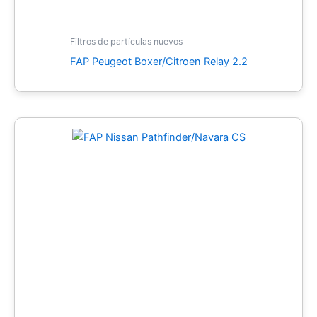
Filtros de partículas nuevos
FAP Peugeot Boxer/Citroen Relay 2.2