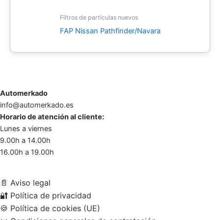
Filtros de partículas nuevos
FAP Nissan Pathfinder/Navara
Automerkado
info@automerkado.es
Horario de atención al cliente:
Lunes a viernes
9.00h a 14.00h
16.00h a 19.00h
📄
Aviso legal
🔐
Política de privacidad
🍪
Política de cookies (UE)