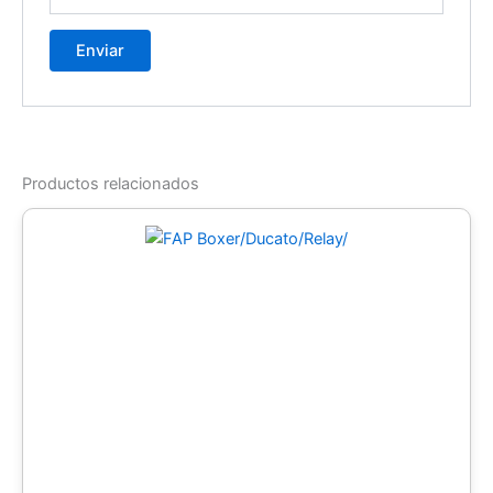
Productos relacionados